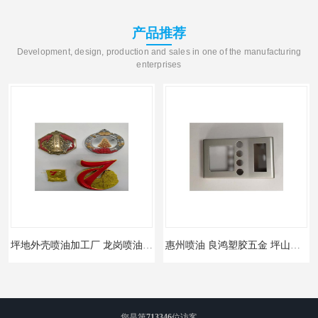
产品推荐
Development, design, production and sales in one of the manufacturing
enterprises
坪地外壳喷油加工厂 龙岗喷油 加工厂
惠州喷油 良鸿塑胶五金 坪山硅胶喷油公司
您是第
713346
位访客