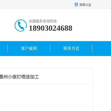
资质认证
全国服务咨询热线:
18903024688
客户案例
联系方式
 惠州小夜灯喷涂加工