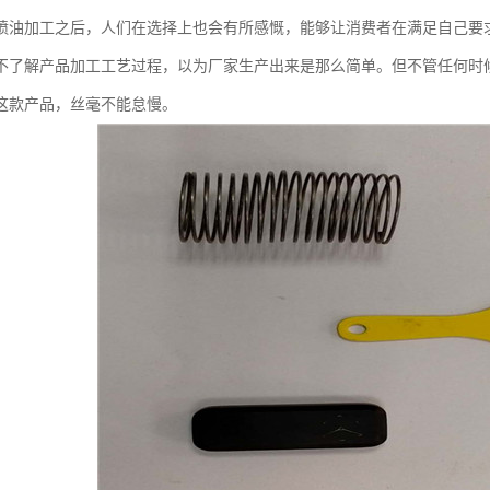
喷油加工之后，人们在选择上也会有所感慨，能够让消费者在满足自己要
不了解产品加工工艺过程，以为厂家生产出来是那么简单。但不管任何时
这款产品，丝毫不能怠慢。