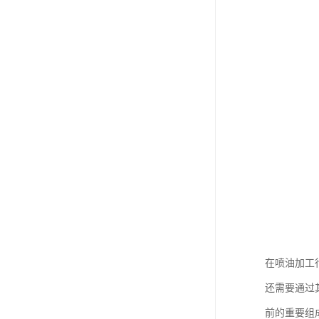
在喷油加工
还需要通过
前的重要组