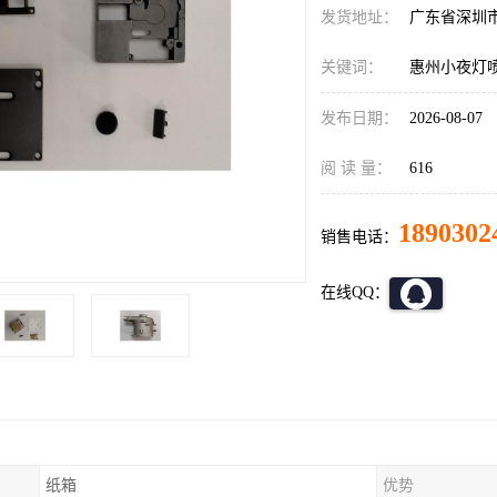
发货地址：
广东省深圳
关键词：
惠州小夜灯
发布日期：
2026-08-07
阅 读 量：
616
1890302
销售电话：
在线QQ：
纸箱
优势