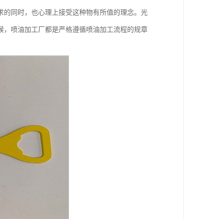
求的同时，也心理上接受这种物有所值的理念。光
候，喷油加工厂都是严格遵循喷油加工流程的规章