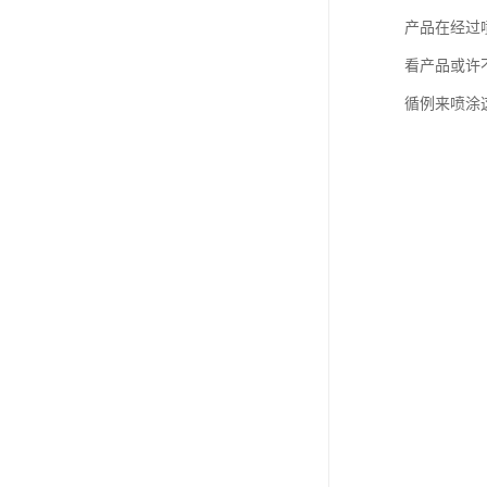
产品在经过
看产品或许
循例来喷涂