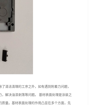
除了清洁清理的工序之外，如有遇到附着力问题，
力，解决油漆剥落等问题。 基材表面处理是涂装之
的质量。基材表面处理的作用凸显在多个方面，先