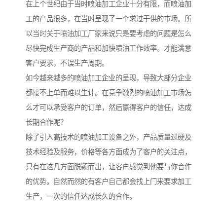
在上个世纪由于当时喷油加工企业十分有限，而喷油加
工的产品很多，在当时呈现了一个求过于供的市场。所
以当时关于喷油加工厂家来说只是要考虑的问题是怎么
尽快完成生产商的产品和加快喷油工作效率。才能满意
客户要求，不误生产周期。
如今越来越多的喷油加工企业的呈现，导致大部分企业
都接不上单而难以生计。在竞争激烈的喷油加工市场怎
么才可以承受客户的订单，然后赢得客户的信任，达成
长期合作呢？
除了引入高技术的喷油加工设备之外，产品质量过硬及
技术经验及服务，价格等各方面成为了客户的关注点，
只有在这几方面脱颖而出，让客户感觉到他要与你合作
的优势。自然而然的有客户自己都会找上门来要求加工
生产，一次的信任达成长久的合作。