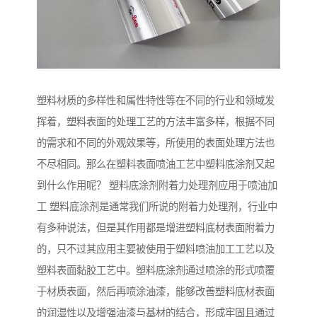
塑料材质的多样性和属性特性等在不同的行业和领域发
挥着，塑料表面的处理工艺的方法丰富多样，根据不同
的需求和不同的外观效果等，所使用的表面处理方法也
不尽相同。那么在塑料表面喷油工艺中塑料底涂剂又起
到什么作用呢？ 塑料底涂剂附着力处理剂应用于喷油加
工 塑料底涂剂是通常我们所说的附着力处理剂，行业中
有多种说法，但是其作用都是增进塑料底材表面附着力
的，只不过其应用主要被使用于塑料喷油加工工艺以及
塑料表面黏胶工艺中。塑料底涂剂通过喷涂的形式喷覆
于材质表面，然后再喷涂油漆，能够改善塑料底材表面
的润湿性以及增强油漆与基材的结合，形成牢固且通过