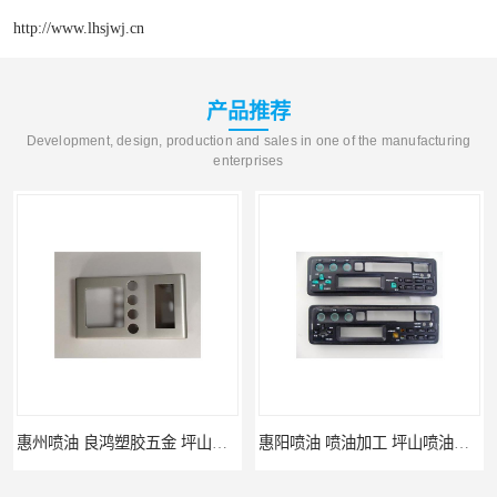
http://www.lhsjwj.cn
产品推荐
Development, design, production and sales in one of the manufacturing
enterprises
惠州喷油 良鸿塑胶五金 坪山硅胶喷油公司
惠阳喷油 喷油加工 坪山喷油加工