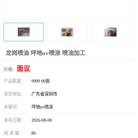
龙岗喷油 坪地uv喷涂 喷油加工
面议
价格：
产品数量：
9999.00批
发货地址：
广东省深圳市
关键词：
坪地uv喷涂
发布日期：
2026-08-08
阅 读 量：
86