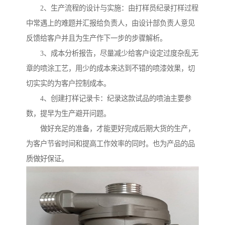
2、生产流程的设计与实施：由打样员纪录打样过程
中常遇上的难题并汇报给负责人，由设计部负责人意见
反馈给客户并且为生产作下一步的步骤解析。
3、成本分析报告，尽量减少给客户设定过度杂乱无
章的喷涂工艺，用少的成本来达到不错的喷漆效果，切
切实实的为客户控制成本。
4、创建打样记录卡：纪录这款试品的喷油主要参
数，提早为生产避开问题。
做好充足的准备，才能更好完成后期大货的生产，
为客户节省时间和提高工作效率的同时。也为产品的品
质做好保证。