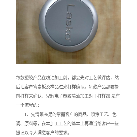
每款塑胶产品在喷油加工前，都会先对工艺做评估，然
后让客户寄素板及样品过来打样确认。每款产品都要提
前打样来确认，兄辉电子塑胶喷油加工对于打样都 是有
一个流程的：
1、先清晰充足的掌握客户的商品、喷涂工艺、色
调、原料等，在本加工工艺的基本上再适当给客户一些
提议以令人满意客户的要求。