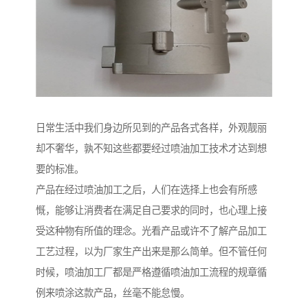
日常生活中我们身边所见到的产品各式各样，外观靓丽
却不奢华，孰不知这些都要经过喷油加工技术才达到想
要的标准。
产品在经过喷油加工之后，人们在选择上也会有所感
慨，能够让消费者在满足自己要求的同时，也心理上接
受这种物有所值的理念。光看产品或许不了解产品加工
工艺过程，以为厂家生产出来是那么简单。但不管任何
时候，喷油加工厂都是严格遵循喷油加工流程的规章循
例来喷涂这款产品，丝毫不能怠慢。