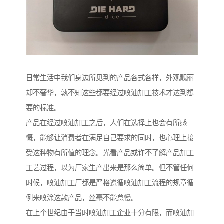
日常生活中我们身边所见到的产品各式各样，外观靓丽
却不奢华，孰不知这些都要经过喷油加工技术才达到想
要的标准。
产品在经过喷油加工之后，人们在选择上也会有所感
慨，能够让消费者在满足自己要求的同时，也心理上接
受这种物有所值的理念。光看产品或许不了解产品加工
工艺过程，以为厂家生产出来是那么简单。但不管任何
时候，喷油加工厂都是严格遵循喷油加工流程的规章循
例来喷涂这款产品，丝毫不能怠慢。
在上个世纪由于当时喷油加工企业十分有限，而喷油加