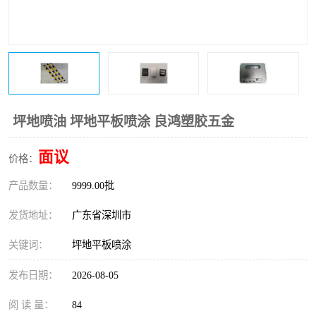
坪地喷油 坪地平板喷涂 良鸿塑胶五金
面议
价格：
产品数量：
9999.00批
发货地址：
广东省深圳市
关键词：
坪地平板喷涂
发布日期：
2026-08-05
阅 读 量：
84