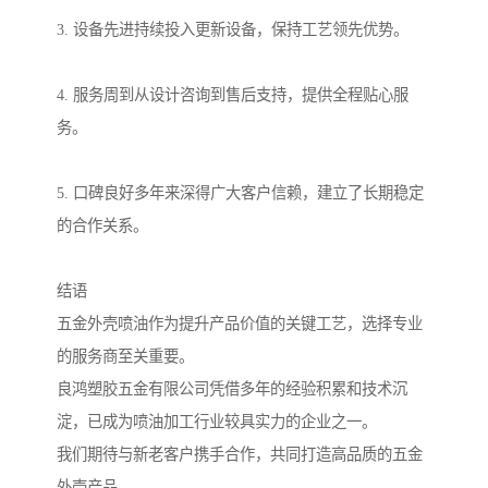
3. 设备先进持续投入更新设备，保持工艺领先优势。
4. 服务周到从设计咨询到售后支持，提供全程贴心服
务。
5. 口碑良好多年来深得广大客户信赖，建立了长期稳定
的合作关系。
结语
五金外壳喷油作为提升产品价值的关键工艺，选择专业
的服务商至关重要。
良鸿塑胶五金有限公司凭借多年的经验积累和技术沉
淀，已成为喷油加工行业较具实力的企业之一。
我们期待与新老客户携手合作，共同打造高品质的五金
外壳产品。