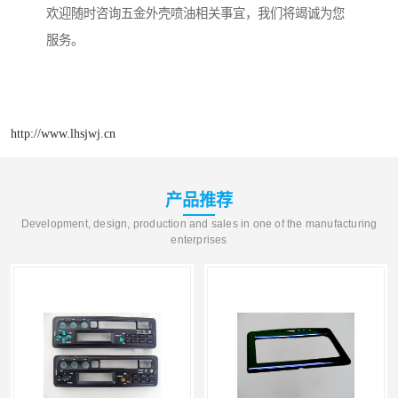
欢迎随时咨询五金外壳喷油相关事宜，我们将竭诚为您
服务。
http://www.lhsjwj.cn
产品推荐
Development, design, production and sales in one of the manufacturing
enterprises