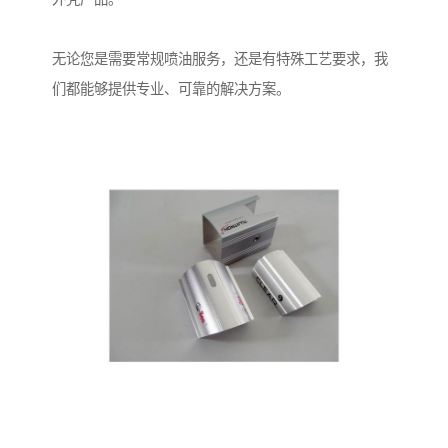
无论您是需要常规喷油服务，还是有特殊工艺要求，我
们都能够提供专业、可靠的解决方案。