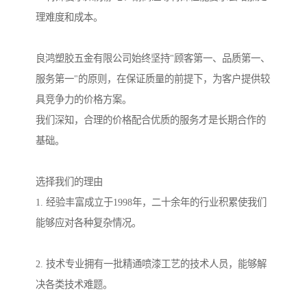
理难度和成本。
良鸿塑胶五金有限公司始终坚持"顾客第一、品质第一、
服务第一"的原则，在保证质量的前提下，为客户提供较
具竞争力的价格方案。
我们深知，合理的价格配合优质的服务才是长期合作的
基础。
选择我们的理由
1. 经验丰富成立于1998年，二十余年的行业积累使我们
能够应对各种复杂情况。
2. 技术专业拥有一批精通喷漆工艺的技术人员，能够解
决各类技术难题。