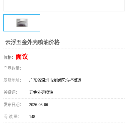
云浮五金外壳喷油价格
面议
价格：
产品数量：
发货地址：
广东省深圳市龙岗区坑梓街道
关键词：
五金外壳喷油
发布日期：
2026-08-06
阅 读 量：
148