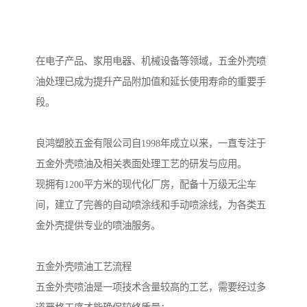
在电子产品、家用电器、机械设备等领域，五金外壳喷
油处理已成为提升产品附加值和延长使用寿命的重要手
段。
良鸿塑胶五金有限公司自1998年成立以来，一直专注于
五金外壳喷油及相关表面处理工艺的研发与应用。
现拥有1200平方米的现代化厂房，配备十万级无尘车
间，建立了完善的自动喷涂线和手动喷涂线，为各类五
金外壳提供专业的喷油服务。
五金外壳喷油工艺流程
五金外壳喷油是一项技术含量较高的工艺，需要经过多