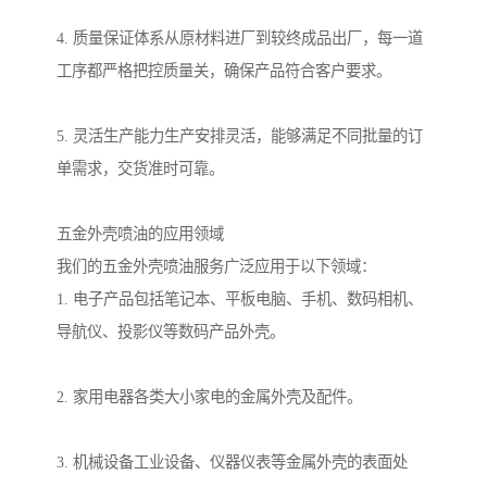
4. 质量保证体系从原材料进厂到较终成品出厂，每一道
工序都严格把控质量关，确保产品符合客户要求。
5. 灵活生产能力生产安排灵活，能够满足不同批量的订
单需求，交货准时可靠。
五金外壳喷油的应用领域
我们的五金外壳喷油服务广泛应用于以下领域：
1. 电子产品包括笔记本、平板电脑、手机、数码相机、
导航仪、投影仪等数码产品外壳。
2. 家用电器各类大小家电的金属外壳及配件。
3. 机械设备工业设备、仪器仪表等金属外壳的表面处