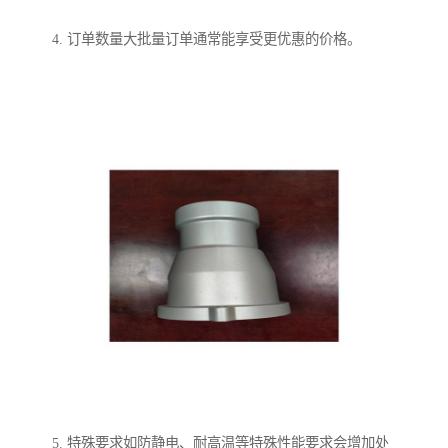
4. 订单数量大批量订单通常能享受更优惠的价格。
5. 特殊要求如防静电、耐高温等特殊性能要求会增加处