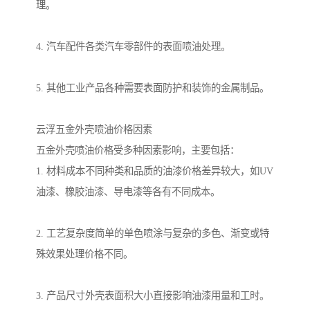
理。
4. 汽车配件各类汽车零部件的表面喷油处理。
5. 其他工业产品各种需要表面防护和装饰的金属制品。
云浮五金外壳喷油价格因素
五金外壳喷油价格受多种因素影响，主要包括：
1. 材料成本不同种类和品质的油漆价格差异较大，如UV
油漆、橡胶油漆、导电漆等各有不同成本。
2. 工艺复杂度简单的单色喷涂与复杂的多色、渐变或特
殊效果处理价格不同。
3. 产品尺寸外壳表面积大小直接影响油漆用量和工时。