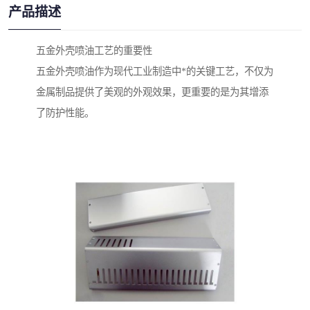
产品描述
五金外壳喷油工艺的重要性
五金外壳喷油作为现代工业制造中*的关键工艺，不仅为
金属制品提供了美观的外观效果，更重要的是为其增添
了防护性能。