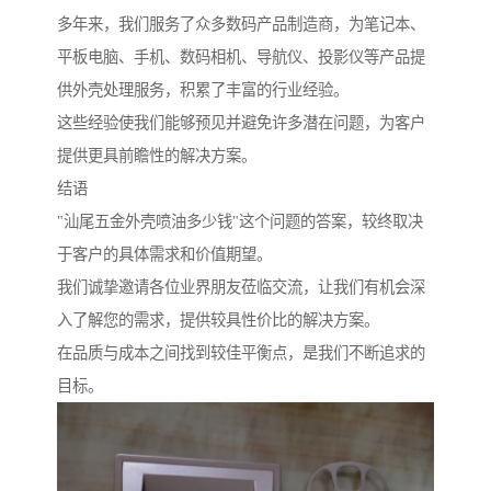
多年来，我们服务了众多数码产品制造商，为笔记本、
平板电脑、手机、数码相机、导航仪、投影仪等产品提
供外壳处理服务，积累了丰富的行业经验。
这些经验使我们能够预见并避免许多潜在问题，为客户
提供更具前瞻性的解决方案。
结语
"汕尾五金外壳喷油多少钱"这个问题的答案，较终取决
于客户的具体需求和价值期望。
我们诚挚邀请各位业界朋友莅临交流，让我们有机会深
入了解您的需求，提供较具性价比的解决方案。
在品质与成本之间找到较佳平衡点，是我们不断追求的
目标。