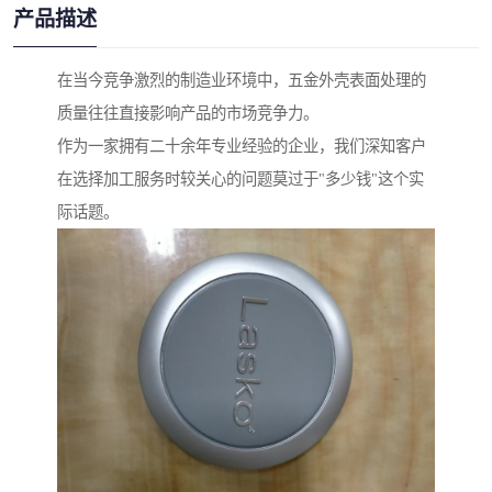
产品描述
在当今竞争激烈的制造业环境中，五金外壳表面处理的
质量往往直接影响产品的市场竞争力。
作为一家拥有二十余年专业经验的企业，我们深知客户
在选择加工服务时较关心的问题莫过于"多少钱"这个实
际话题。