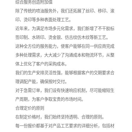
综合服务创造附加值
除了传统的喷油服务外，我们还拓展了丝印、移印、滚
印、烫印等多种表面处理工艺。
近年来，为满足市场多元化需求，我们新增了不干胶标
签印制、水转印、烫金银、仿古纹仿木纹等新工艺。
这种全方位的服务能力，使客户能够在同一供应商完成
多种处理需求，大大减少了沟通成本和物流环节，从整
体上优化了客户的采购成本。
我们的生产安排灵活性强，能够根据客户的交期要求合
理调配产能，确保按时交付。
对于急需订单，我们设有快速响应机制，尽可能缩短生
产周期，为客户争取宝贵的市场时间。
合理定价的原则
在制定价格时，我们始终坚持透明、合理的原则。
每一份报价都基于对产品工艺要求的详细分析，包括材