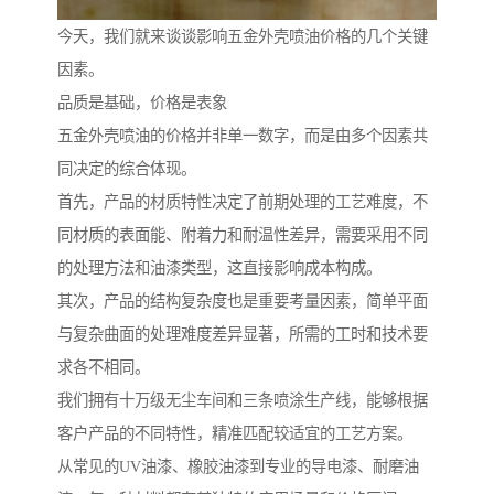
今天，我们就来谈谈影响五金外壳喷油价格的几个关键
因素。
品质是基础，价格是表象
五金外壳喷油的价格并非单一数字，而是由多个因素共
同决定的综合体现。
首先，产品的材质特性决定了前期处理的工艺难度，不
同材质的表面能、附着力和耐温性差异，需要采用不同
的处理方法和油漆类型，这直接影响成本构成。
其次，产品的结构复杂度也是重要考量因素，简单平面
与复杂曲面的处理难度差异显著，所需的工时和技术要
求各不相同。
我们拥有十万级无尘车间和三条喷涂生产线，能够根据
客户产品的不同特性，精准匹配较适宜的工艺方案。
从常见的UV油漆、橡胶油漆到专业的导电漆、耐磨油