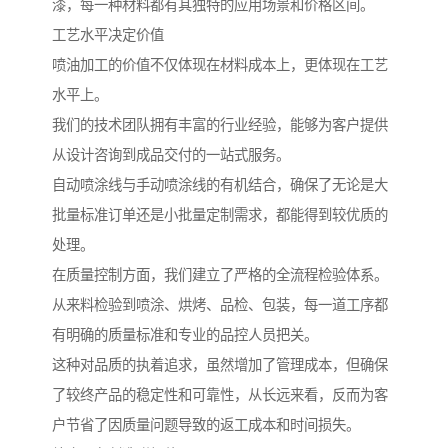
漆，每一种材料都有其独特的应用场景和价格区间。
工艺水平决定价值
喷油加工的价值不仅体现在材料成本上，更体现在工艺
水平上。
我们的技术团队拥有丰富的行业经验，能够为客户提供
从设计咨询到成品交付的一站式服务。
自动喷涂线与手动喷涂线的有机结合，确保了无论是大
批量标准订单还是小批量定制需求，都能得到较优质的
处理。
在质量控制方面，我们建立了严格的全流程检验体系。
从来料检验到喷涂、烘烤、品检、包装，每一道工序都
有明确的质量标准和专业的品控人员把关。
这种对品质的执着追求，虽然增加了管理成本，但确保
了较终产品的稳定性和可靠性，从长远来看，反而为客
户节省了因质量问题导致的返工成本和时间损失。