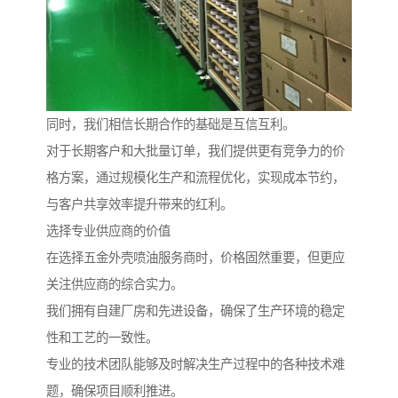
同时，我们相信长期合作的基础是互信互利。
对于长期客户和大批量订单，我们提供更有竞争力的价
格方案，通过规模化生产和流程优化，实现成本节约，
与客户共享效率提升带来的红利。
选择专业供应商的价值
在选择五金外壳喷油服务商时，价格固然重要，但更应
关注供应商的综合实力。
我们拥有自建厂房和先进设备，确保了生产环境的稳定
性和工艺的一致性。
专业的技术团队能够及时解决生产过程中的各种技术难
题，确保项目顺利推进。