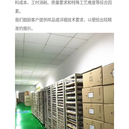
料成本、工时消耗、质量要求和特殊工艺难度等综合因
素。
我们鼓励客户提供样品或详细技术要求，以便给出较精
准的报价。