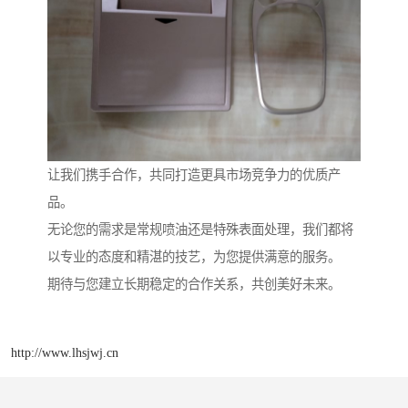
让我们携手合作，共同打造更具市场竞争力的优质产
品。
无论您的需求是常规喷油还是特殊表面处理，我们都将
以专业的态度和精湛的技艺，为您提供满意的服务。
期待与您建立长期稳定的合作关系，共创美好未来。
http://www.lhsjwj.cn