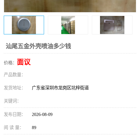
汕尾五金外壳喷油多少钱
面议
价格：
产品数量：
发货地址：
广东省深圳市龙岗区坑梓街道
关键词：
发布日期：
2026-08-09
阅 读 量：
89