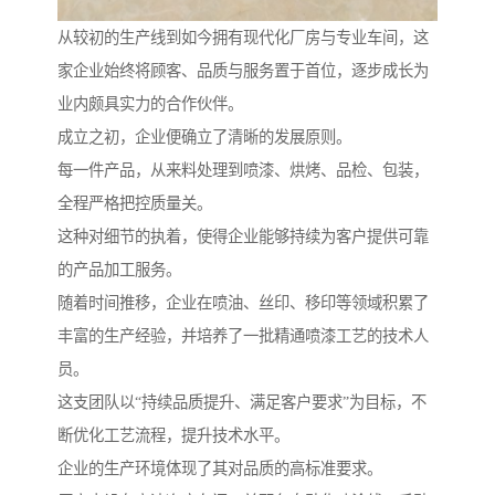
从较初的生产线到如今拥有现代化厂房与专业车间，这
家企业始终将顾客、品质与服务置于首位，逐步成长为
业内颇具实力的合作伙伴。
成立之初，企业便确立了清晰的发展原则。
每一件产品，从来料处理到喷漆、烘烤、品检、包装，
全程严格把控质量关。
这种对细节的执着，使得企业能够持续为客户提供可靠
的产品加工服务。
随着时间推移，企业在喷油、丝印、移印等领域积累了
丰富的生产经验，并培养了一批精通喷漆工艺的技术人
员。
这支团队以“持续品质提升、满足客户要求”为目标，不
断优化工艺流程，提升技术水平。
企业的生产环境体现了其对品质的高标准要求。