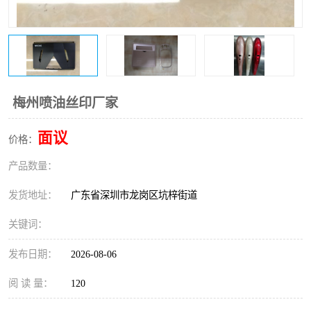
梅州喷油丝印厂家
面议
价格：
产品数量：
发货地址：
广东省深圳市龙岗区坑梓街道
关键词：
发布日期：
2026-08-06
阅 读 量：
120