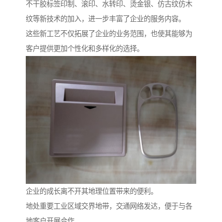
不干胶标签印制、滚印、水转印、烫金银、仿古纹仿木
纹等新技术的加入，进一步丰富了企业的服务内容。
这些新工艺不仅拓展了企业的业务范围，也使其能够为
客户提供更加个性化和多样化的选择。
企业的成长离不开其地理位置带来的便利。
地处重要工业区域交界地带，交通网络发达，便于与各
地客户开展合作。