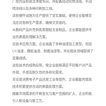
厂房内设有高洁净度车间，并配备自动化喷涂线、手动
喷涂线以及多种印刷加工线。
这些硬件设施为生产提供了坚实基础，使得企业能够灵
活应对各种生产需求，确保交货准时。
从数码产品外壳到各类塑胶五金制品，企业都能提供专
业的表面处理解决方案。
在技术应用方面，企业涵盖了多种油漆加工类型，包括
UV油漆、橡胶油漆、耐磨油漆等，并在相关领域取得了
显著成绩。
这些技术的成熟应用，使企业能够满足不同客户对产品
外观、手感及耐久性的多样化需求。
无论是消费电子产品还是工业零部件，企业都能凭借其
技术积累提供合适的表面处理方案。
随着市场需求的不断变化与客户范围的扩大，企业积极
引入新设备与新工艺。