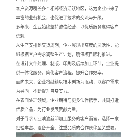
客户资源覆盖多个相邻经济活跃地区，这为企业带来了
丰富的业务机会，也促进了技术的交流与升级。
多年来，企业始终坚持诚信经营，以优质服务赢得客户
信赖。
从生产安排到交货周期，企业展现出高度的灵活性，能
够根据客户需求调整生产计划，确保项目顺利推进。
在设计文件处理、制版、印刷及后续加工环节，企业提
供一体化服务，简化客户流程，提升合作效率。
面向未来，企业将继续以技术创新为驱动，以客户需求
为导向，不断提升自身实力。
在表面处理领域，企业期待与更多伙伴携手，共同打造
优质产品，为行业发展贡献力量。
对于寻求专业喷油丝印加工服务的客户而言，选择一家
经验丰富、设备齐全、注重品质的合作伙伴至关重要。