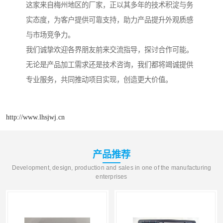
这家来自梅州地区的厂家，正以其多年的技术积淀与务
实态度，为客户提供可靠支持，助力产品提升外观质感
与市场竞争力。
我们诚挚欢迎各界朋友前来交流指导，探讨合作可能。
无论是产品加工需求还是技术咨询，我们都将竭诚提供
专业服务，共同推动项目实现，创造更大价值。
http://www.lhsjwj.cn
产品推荐
Development, design, production and sales in one of the manufacturing
enterprises