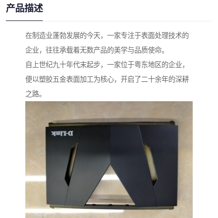
产品描述
在制造业蓬勃发展的今天，一家专注于表面处理技术的
企业，往往承载着无数产品的美学与品质使命。
自上世纪九十年代末起步，一家位于粤东地区的企业，
便以塑胶五金表面加工为核心，开启了二十余年的深耕
之路。