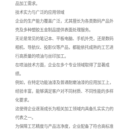
品加工需求。
技术实力与广泛的应用领域
企业的生产能力覆盖广泛，尤其擅长为各类数码产品外
壳及多种塑胶五金制品提供表面处理服务。
无论是常见的笔记本、平板电脑、手机外壳，还是数码
相机、导航仪、投影仪等产品，都能依托成熟的工艺进
行高质量的喷油与丝印加工。
在喷油技术方面，企业在多个专业领域取得了显著成
绩。
例如，在特定功能油漆及普通耐磨油漆的应用加工上，
经验丰富，能够满足客户对不同材质、不同性能的多样
化要求。
这使得企业逐渐成长为相关加工领域内具备扎实实力的
代表之一。
为保障工艺精度与产品洁净度，企业配备了符合高标准