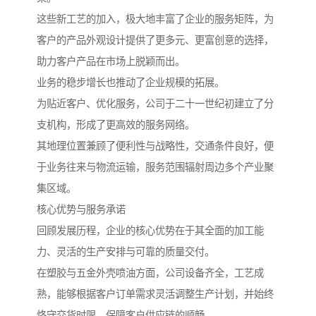
这些新工艺的加入，极大地丰富了企业的服务矩阵，为
客户的产品外观设计提供了更多元、更富创意的选择，
助力客户产品在市场上脱颖而出。
业务的稳步增长也推动了企业规模的拓展。
为贴近客户、优化服务，公司于二十一世纪初建立了分
支机构，形成了更高效的服务网络。
其地理位置兼顾了便利性与战略性，交通条件良好，便
于业务往来与物流运输，服务范围辐射周边多个产业聚
集区域。
核心优势与服务承诺
回顾发展历程，企业的核心优势在于其全面的加工能
力、灵活的生产安排与可靠的质量交付。
在塑胶与五金外壳喷油方面，公司设备齐全，工艺成
熟，能够根据客户订单需求灵活调整生产计划，并始终
恪守交货时限，保障客户供应链的顺畅。