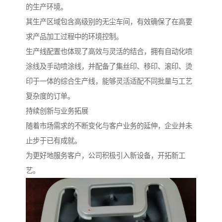
的生产环境。
其生产区域包含高级别的无尘车间，有效确保了在高要
求产品加工过程中的环境控制。
生产线配置也体现了高效与灵活的结合，拥有自动化喷
涂线及手动喷涂线，并配备了集丝印、移印、滚印、烫
印于一体的综合生产线，能够灵活适配不同批量与工艺
复杂度的订单。
持续创新与业务拓展
随着市场需求的不断变化与客户业务的延伸，企业并未
止步于已有成就。
为更好地服务客户，公司积极引入新设备，开拓新工
艺。