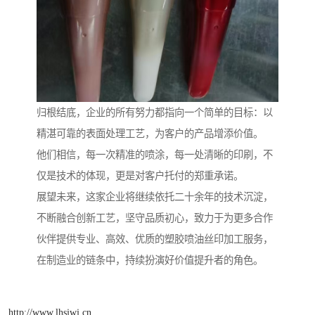
归根结底，企业的所有努力都指向一个简单的目标：以
精湛可靠的表面处理工艺，为客户的产品增添价值。
他们相信，每一次精准的喷涂，每一处清晰的印刷，不
仅是技术的体现，更是对客户托付的郑重承诺。
展望未来，这家企业将继续依托二十余年的技术沉淀，
不断融合创新工艺，坚守品质初心，致力于为更多合作
伙伴提供专业、高效、优质的塑胶喷油丝印加工服务，
在制造业的链条中，持续扮演好价值提升者的角色。
http://www.lhsjwj.cn