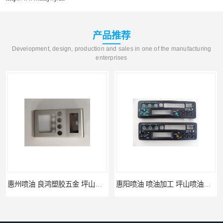
产品推荐
Development, design, production and sales in one of the manufacturing
enterprises
惠州喷油 良鸿塑胶五金 坪山硅胶喷油公司
惠阳喷油 喷油加工 坪山喷油加工