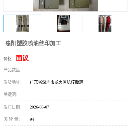
惠阳塑胶喷油丝印加工
面议
价格：
产品数量：
发货地址：
广东省深圳市龙岗区坑梓街道
关键词：
发布日期：
2026-08-07
阅 读 量：
94