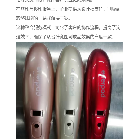
在丝印与移印服务上，企业提供从设计稿支持、制版到
较终印刷的一站式解决方案。
这种整合服务模式，简化了客户的协作流程，提高了沟
通效率，确保了从设计意图到成品效果的高度一致。