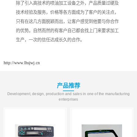
除了引入高技术的喷油加工设备之外，产品质量过硬及
技术经验及服务，价格等各方面成为了客户的关注点，
只有在这几方面脱颖而出，让客户感觉到他要与你合作
的优势。自然而然的有客户自己都会找上门来要求加工
生产，一次的信任达成长久的合作。
http://www.lhsjwj.cn
产品推荐
Development, design, production and sales in one of the manufacturing
enterprises