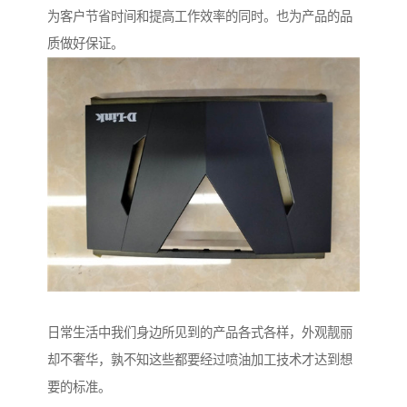
为客户节省时间和提高工作效率的同时。也为产品的品
质做好保证。
日常生活中我们身边所见到的产品各式各样，外观靓丽
却不奢华，孰不知这些都要经过喷油加工技术才达到想
要的标准。