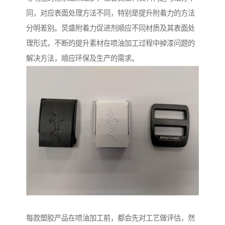
同，对应表面处理方法不同，特别是提升附着力的方法
分明差别。炅盛附着力促进剂顺应不同材质及其表面处
理形式，不断的提升素材在喷油加工过程中掉漆问题的
解决方法，顺应环保及生产的需求。
每款塑胶产品在喷油加工前，都会先对工艺做评估，然