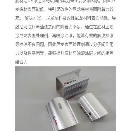
底材与UV漆之间的层间附着力是主要影响因素，因此尼
龙底材表面能低，特别是改性的尼龙底材表面附着力较
差。 解决方案： 尼龙塑料及改性尼龙材料表面能低，导
致尼龙底材与油漆之间的附着力不足，通过在底材上喷
涂尼龙表面处理剂，再喷涂油漆，能够有效的解决掉漆
等喷油不良问题。因此尼龙表面处理剂通过分子间作用
力以及性基团等，能够提升底材与油漆涂层之间的相互
结合力