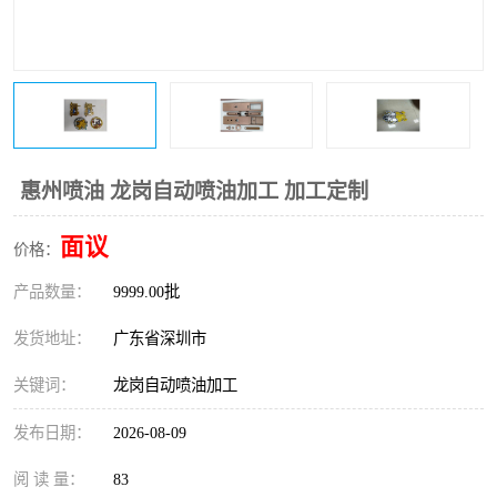
惠州喷油 龙岗自动喷油加工 加工定制
面议
价格：
产品数量：
9999.00批
发货地址：
广东省深圳市
关键词：
龙岗自动喷油加工
发布日期：
2026-08-09
阅 读 量：
83