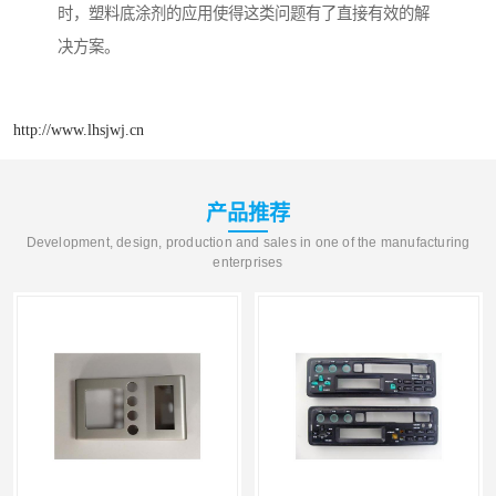
时，塑料底涂剂的应用使得这类问题有了直接有效的解
决方案。
http://www.lhsjwj.cn
产品推荐
Development, design, production and sales in one of the manufacturing
enterprises