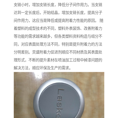
支链小时，增加支链长度，降低分子间作用力。当支链
达到一定长度后，开始结晶，增加支链长度，提高分子
间作用力，这应当是降低或提高附着力性能的原因。 随
着塑料的成型技术的不同，塑料外表装饰、改善附着力
等功能的需求越来越多，但各类塑料资料构造与组分不
同，对应表面处理方法不同，特别是提升附着力的方法
分明差别。炅盛附着力促进剂顺应不同材质及其表面处
理形式，不断的提升素材在喷油加工过程中掉漆问题的
解决方法，顺应环保及生产的需求。