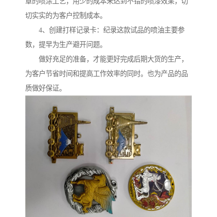
章的喷涂工艺，用少的成本来达到不错的喷漆效果，切
切实实的为客户控制成本。
4、创建打样记录卡：纪录这款试品的喷油主要参
数，提早为生产避开问题。
做好充足的准备，才能更好完成后期大货的生产，
为客户节省时间和提高工作效率的同时。也为产品的品
质做好保证。