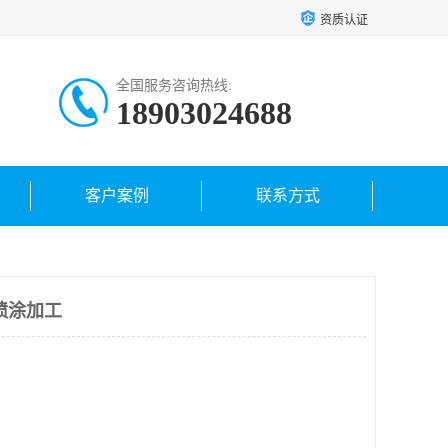
资质认证
全国服务咨询热线:
18903024688
客户案例
联系方式
喷涂加工