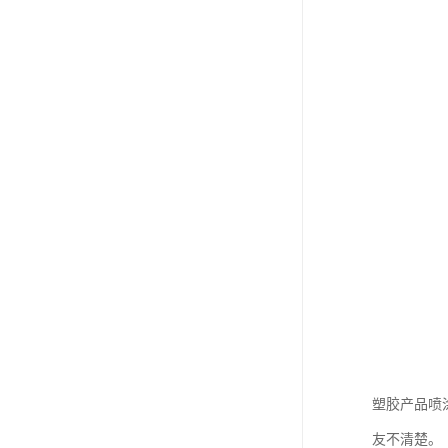
塑胶产品喷
友不清楚。