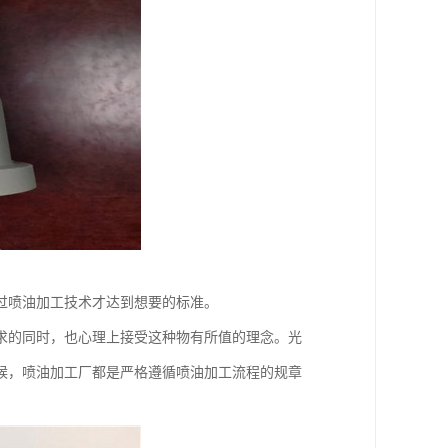
过喷油加工技术才达到想要的标准。
求的同时，也心理上接受这种物有所值的理念。光
候，喷油加工厂都是严格遵循喷油加工流程的规章