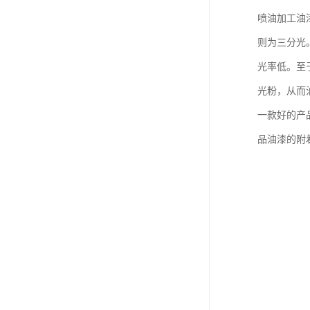
喷油加工油
则为三分光
光率低。至
光粉，从而
一款好的产
品油漆的附