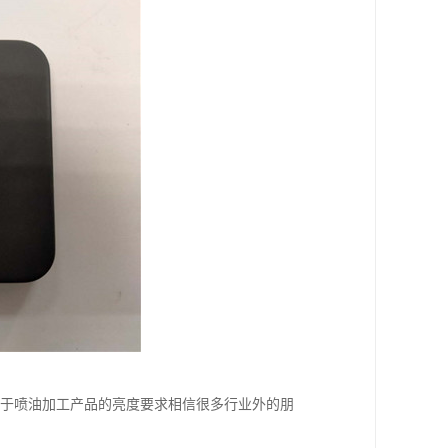
至于喷油加工产品的亮度要求相信很多行业外的朋