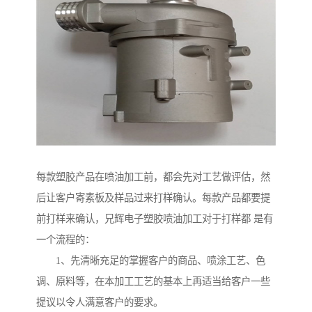
每款塑胶产品在喷油加工前，都会先对工艺做评估，然
后让客户寄素板及样品过来打样确认。每款产品都要提
前打样来确认，兄辉电子塑胶喷油加工对于打样都 是有
一个流程的：
1、先清晰充足的掌握客户的商品、喷涂工艺、色
调、原料等，在本加工工艺的基本上再适当给客户一些
提议以令人满意客户的要求。