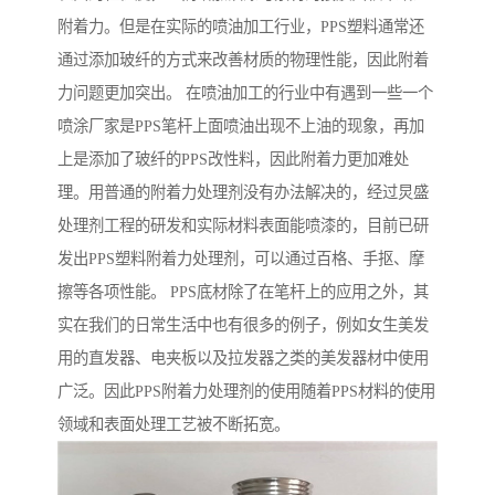
附着力。但是在实际的喷油加工行业，PPS塑料通常还
通过添加玻纤的方式来改善材质的物理性能，因此附着
力问题更加突出。 在喷油加工的行业中有遇到一些一个
喷涂厂家是PPS笔杆上面喷油出现不上油的现象，再加
上是添加了玻纤的PPS改性料，因此附着力更加难处
理。用普通的附着力处理剂没有办法解决的，经过炅盛
处理剂工程的研发和实际材料表面能喷漆的，目前已研
发出PPS塑料附着力处理剂，可以通过百格、手抠、摩
擦等各项性能。 PPS底材除了在笔杆上的应用之外，其
实在我们的日常生活中也有很多的例子，例如女生美发
用的直发器、电夹板以及拉发器之类的美发器材中使用
广泛。因此PPS附着力处理剂的使用随着PPS材料的使用
领域和表面处理工艺被不断拓宽。