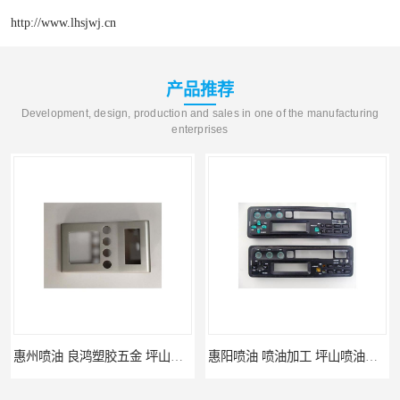
http://www.lhsjwj.cn
产品推荐
Development, design, production and sales in one of the manufacturing
enterprises
惠州喷油 良鸿塑胶五金 坪山硅胶喷油公司
惠阳喷油 喷油加工 坪山喷油加工