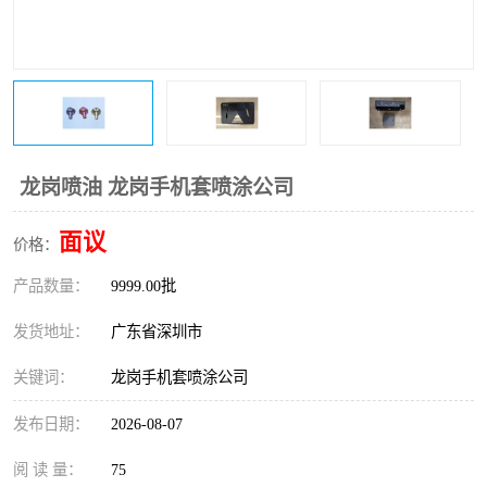
龙岗喷油 龙岗手机套喷涂公司
面议
价格：
产品数量：
9999.00批
发货地址：
广东省深圳市
关键词：
龙岗手机套喷涂公司
发布日期：
2026-08-07
阅 读 量：
75