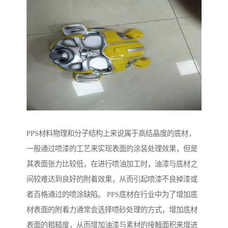
PPS材料物理和分子结构上来说属于高结晶度的底材，
一般通过喷漆的工艺来实现表面的涂装处理效果，但是
其表面张力比较低，在进行喷油加工时，油漆与底材之
间较难达到良好的附着效果，从而引起喷漆不良掉漆或
者百格通过的喷涂缺陷。 PPS底材在行业中为了增加底
材表面的附着力通常会选择喷砂处理的方式，增加底材
表面的粗糙度，从而增加油漆与素材的接触面积来增进