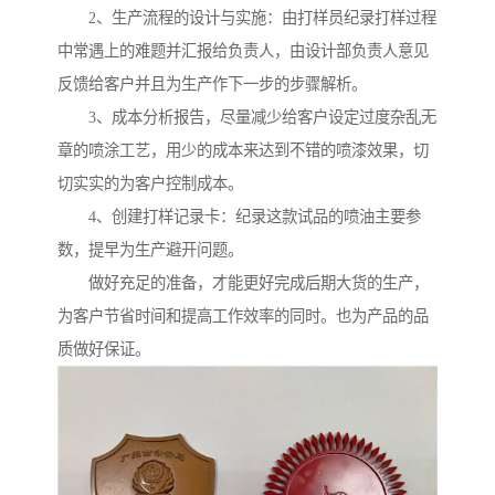
2、生产流程的设计与实施：由打样员纪录打样过程
中常遇上的难题并汇报给负责人，由设计部负责人意见
反馈给客户并且为生产作下一步的步骤解析。
3、成本分析报告，尽量减少给客户设定过度杂乱无
章的喷涂工艺，用少的成本来达到不错的喷漆效果，切
切实实的为客户控制成本。
4、创建打样记录卡：纪录这款试品的喷油主要参
数，提早为生产避开问题。
做好充足的准备，才能更好完成后期大货的生产，
为客户节省时间和提高工作效率的同时。也为产品的品
质做好保证。