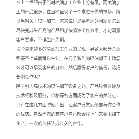
在上个世纪由于当时喷油加工企业十分有限，而喷油加
工的产品很多，在当时呈现了一个求过于供的市场。所
以当时关于喷油加工厂家来说只是要考虑的问题是怎么
尽快完成生产商的产品和加快喷油工作效率。才能满意
客户要求，不误生产周期。
如今越来越多的喷油加工企业的呈现，导致大部分企业
都接不上单而难以生计。在竞争激烈的喷油加工市场怎
么才可以承受客户的订单，然后赢得客户的信任，达成
长期合作呢？
除了引入高技术的喷油加工设备之外，产品质量过硬及
技术经验及服务，价格等各方面成为了客户的关注点，
只有在这几方面脱颖而出，让客户感觉到他要与你合作
的优势。自然而然的有客户自己都会找上门来要求加工
生产，一次的信任达成长久的合作。