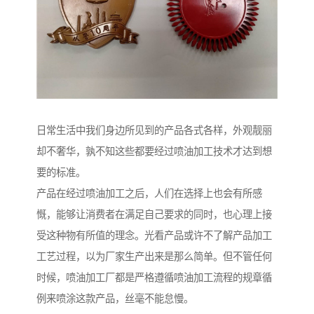
日常生活中我们身边所见到的产品各式各样，外观靓丽
却不奢华，孰不知这些都要经过喷油加工技术才达到想
要的标准。
产品在经过喷油加工之后，人们在选择上也会有所感
慨，能够让消费者在满足自己要求的同时，也心理上接
受这种物有所值的理念。光看产品或许不了解产品加工
工艺过程，以为厂家生产出来是那么简单。但不管任何
时候，喷油加工厂都是严格遵循喷油加工流程的规章循
例来喷涂这款产品，丝毫不能怠慢。