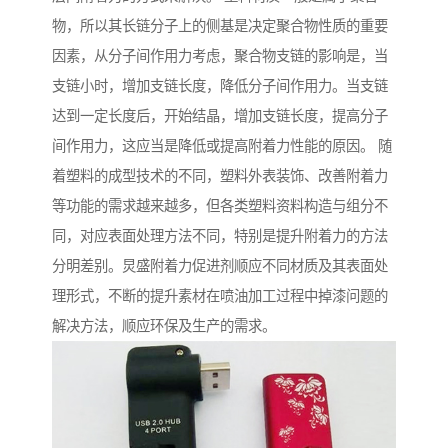
物，所以其长链分子上的侧基是决定聚合物性质的重要
因素，从分子间作用力考虑，聚合物支链的影响是，当
支链小时，增加支链长度，降低分子间作用力。当支链
达到一定长度后，开始结晶，增加支链长度，提高分子
间作用力，这应当是降低或提高附着力性能的原因。 随
着塑料的成型技术的不同，塑料外表装饰、改善附着力
等功能的需求越来越多，但各类塑料资料构造与组分不
同，对应表面处理方法不同，特别是提升附着力的方法
分明差别。炅盛附着力促进剂顺应不同材质及其表面处
理形式，不断的提升素材在喷油加工过程中掉漆问题的
解决方法，顺应环保及生产的需求。