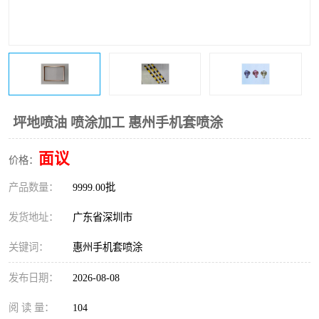
坪地喷油 喷涂加工 惠州手机套喷涂
面议
价格：
产品数量：
9999.00批
发货地址：
广东省深圳市
关键词：
惠州手机套喷涂
发布日期：
2026-08-08
阅 读 量：
104