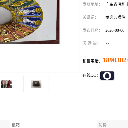
发货地址：
广东省深圳
关键词：
龙岗uv喷涂
发布日期：
2026-08-06
阅 读 量：
77
1890302
销售电话：
在线QQ：
纸箱
优势