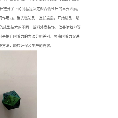
其长链分子上的侧基是决定聚合物性质的重要因素，
间作用力。当支链达到一定长度后，开始结晶，增
料的成型技术的不同，塑料外表装饰、改善附着力等
别是提升附着力的方法分明差别。炅盛附着力促进
决方法，顺应环保及生产的需求。