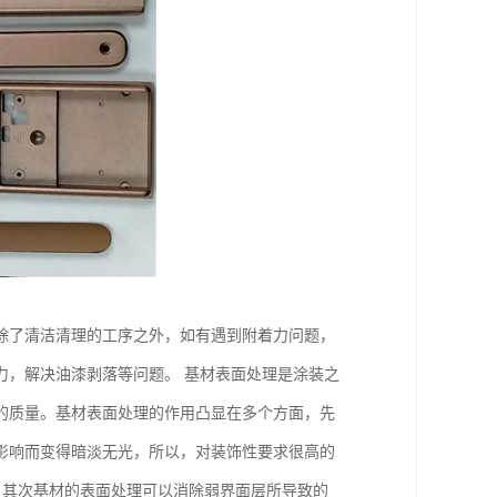
除了清洁清理的工序之外，如有遇到附着力问题，
力，解决油漆剥落等问题。 基材表面处理是涂装之
的质量。基材表面处理的作用凸显在多个方面，先
影响而变得暗淡无光，所以，对装饰性要求很高的
 其次基材的表面处理可以消除弱界面层所导致的