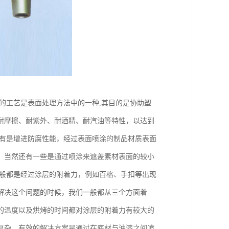
的工艺是表面处理方法中的一种,其目的是协助塑
耐摩擦、耐紫外、耐酒精、耐汽油等特性，以达到
还有是增进防腐性能，经过表面喷涂的制品材质表面
，当然还有一些是通过喷涂来遮盖素材表面的较小
一般都是经过涂层的附着力，例如百格、手扣等出现
解决这个问题的时候，我们一般都从三个方面着
的温度以及烘烤的时间都对涂层的附着力有较大的
复杂，有效的解决方案是通过在底材与油漆之间喷