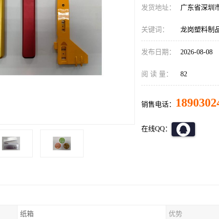
发货地址：
广东省深圳
关键词：
龙岗塑料制
发布日期：
2026-08-08
阅 读 量：
82
1890302
销售电话：
在线QQ：
纸箱
优势