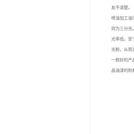
友不清楚。
喷油加工油
则为三分光
光率低。至
光粉，从而
一款好的产
品油漆的附