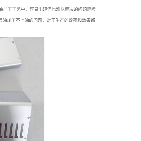
料喷油加工工艺中，容易出现但也难以解决的问题是喷
喷油加工不上油的问题，对于生产的效率和效果都
。