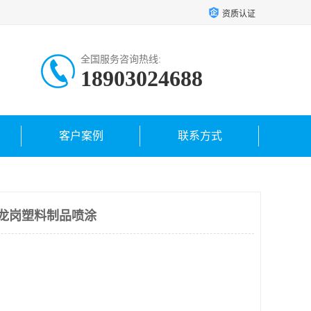
资质认证
全国服务咨询热线:
18903024688
客户案例
联系方式
 龙岗塑料制品喷涂