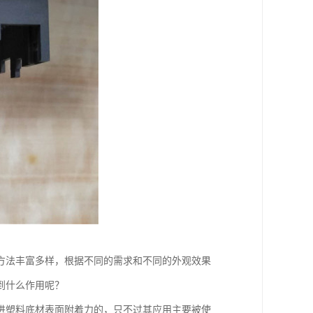
方法丰富多样，根据不同的需求和不同的外观效果
到什么作用呢？
进塑料底材表面附着力的，只不过其应用主要被使