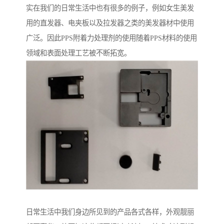
实在我们的日常生活中也有很多的例子，例如女生美发
用的直发器、电夹板以及拉发器之类的美发器材中使用
广泛。因此PPS附着力处理剂的使用随着PPS材料的使用
领域和表面处理工艺被不断拓宽。
日常生活中我们身边所见到的产品各式各样，外观靓丽