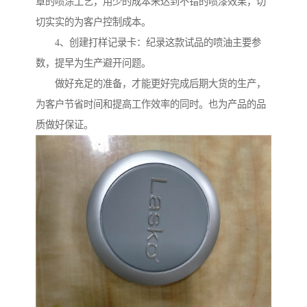
章的喷涂工艺，用少的成本来达到不错的喷漆效果，切
切实实的为客户控制成本。
4、创建打样记录卡：纪录这款试品的喷油主要参
数，提早为生产避开问题。
做好充足的准备，才能更好完成后期大货的生产，
为客户节省时间和提高工作效率的同时。也为产品的品
质做好保证。