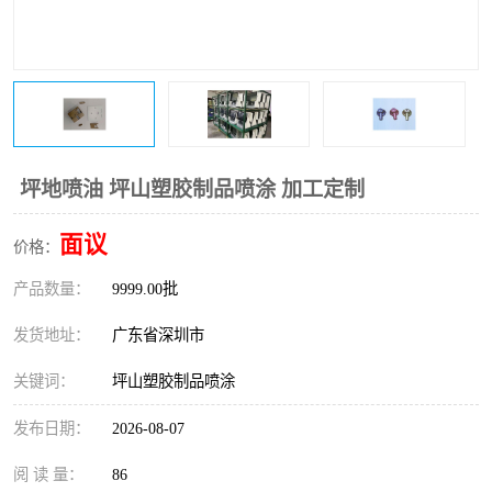
坪地喷油 坪山塑胶制品喷涂 加工定制
面议
价格：
产品数量：
9999.00批
发货地址：
广东省深圳市
关键词：
坪山塑胶制品喷涂
发布日期：
2026-08-07
阅 读 量：
86