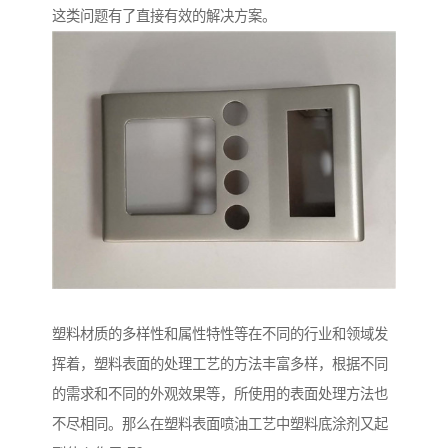
这类问题有了直接有效的解决方案。
塑料材质的多样性和属性特性等在不同的行业和领域发
挥着，塑料表面的处理工艺的方法丰富多样，根据不同
的需求和不同的外观效果等，所使用的表面处理方法也
不尽相同。那么在塑料表面喷油工艺中塑料底涂剂又起