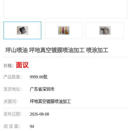
坪山喷油 坪地真空镀膜喷油加工 喷涂加工
面议
价格：
产品数量：
9999.00批
发货地址：
广东省深圳市
关键词：
坪地真空镀膜喷油加工
发布日期：
2026-08-08
阅 读 量：
94