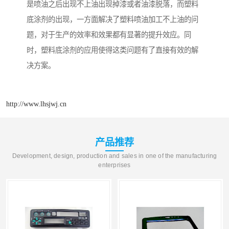
是喷油之后出现不上油出现掉漆或者油漆脱落，而塑料
底涂剂的出现，一方面解决了塑料喷油加工不上油的问
题，对于生产的效率和效果都有显著的提升效应。同
时，塑料底涂剂的应用使得这类问题有了直接有效的解
决方案。
http://www.lhsjwj.cn
产品推荐
Development, design, production and sales in one of the manufacturing
enterprises