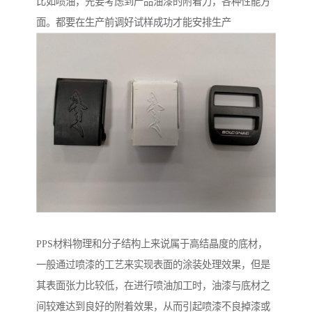
比如喷油，先要考虑到产品油漆的附着力，各种性能方
面。都要在生产前调好试样成功才能安排生产
PPS材料物理和分子结构上来说属于高结晶度的底材，
一般通过喷漆的工艺来实现表面的涂装处理效果，但是
其表面张力比较低，在进行喷油加工时，油漆与底材之
间较难达到良好的附着效果，从而引起喷漆不良掉漆或