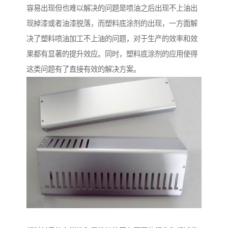
容易出现但也难以解决的问题是喷油之后出现不上油出
现掉漆或者油漆脱落，而塑料底涂剂的出现，一方面解
决了塑料喷油加工不上油的问题，对于生产的效率和效
果都有显著的提升效应。同时，塑料底涂剂的应用使得
这类问题有了直接有效的解决方案。