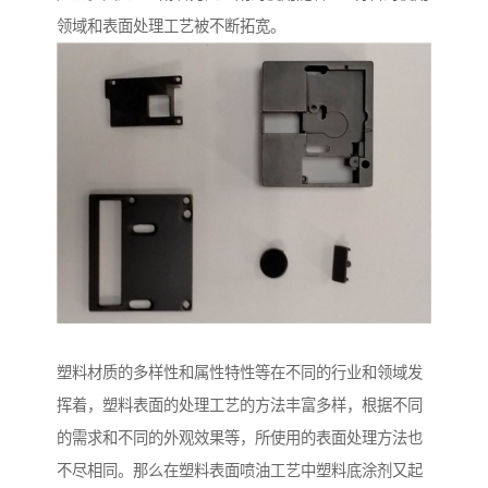
领域和表面处理工艺被不断拓宽。
塑料材质的多样性和属性特性等在不同的行业和领域发
挥着，塑料表面的处理工艺的方法丰富多样，根据不同
的需求和不同的外观效果等，所使用的表面处理方法也
不尽相同。那么在塑料表面喷油工艺中塑料底涂剂又起