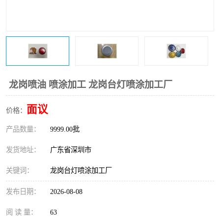
龙岗喷油 喷涂加工 龙岗台灯喷涂加工厂
面议
价格：
产品数量：
9999.00批
发货地址：
广东省深圳市
关键词：
龙岗台灯喷涂加工厂
发布日期：
2026-08-08
阅 读 量：
63