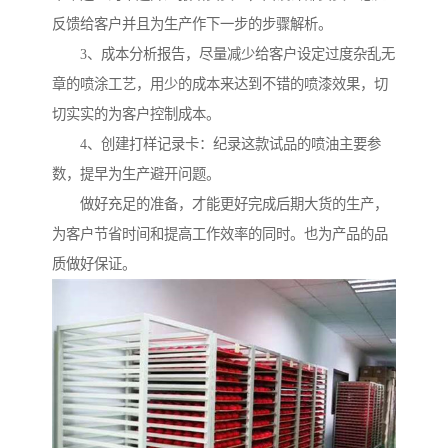
反馈给客户并且为生产作下一步的步骤解析。
3、成本分析报告，尽量减少给客户设定过度杂乱无
章的喷涂工艺，用少的成本来达到不错的喷漆效果，切
切实实的为客户控制成本。
4、创建打样记录卡：纪录这款试品的喷油主要参
数，提早为生产避开问题。
做好充足的准备，才能更好完成后期大货的生产，
为客户节省时间和提高工作效率的同时。也为产品的品
质做好保证。