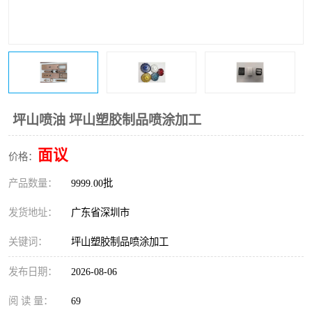
坪山喷油 坪山塑胶制品喷涂加工
面议
价格：
产品数量：
9999.00批
发货地址：
广东省深圳市
关键词：
坪山塑胶制品喷涂加工
发布日期：
2026-08-06
阅 读 量：
69