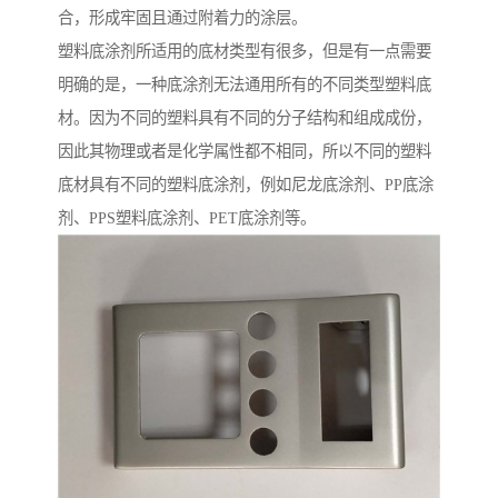
合，形成牢固且通过附着力的涂层。
塑料底涂剂所适用的底材类型有很多，但是有一点需要
明确的是，一种底涂剂无法通用所有的不同类型塑料底
材。因为不同的塑料具有不同的分子结构和组成成份，
因此其物理或者是化学属性都不相同，所以不同的塑料
底材具有不同的塑料底涂剂，例如尼龙底涂剂、PP底涂
剂、PPS塑料底涂剂、PET底涂剂等。