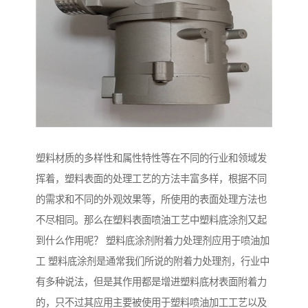
塑料材质的多样性和属性特性等在不同的行业和领域发
挥着，塑料表面的处理工艺的方法丰富多样，根据不同
的需求和不同的外观效果等，所使用的表面处理方法也
不尽相同。那么在塑料表面喷油工艺中塑料底涂剂又起
到什么作用呢？ 塑料底涂剂附着力处理剂应用于喷油加
工 塑料底涂剂是通常我们所说的附着力处理剂，行业中
有多种说法，但是其作用都是增进塑料底材表面附着力
的，只不过其应用主要被使用于塑料喷油加工工艺以及