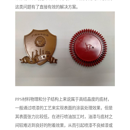
这类问题有了直接有效的解决方案。
PPS材料物理和分子结构上来说属于高结晶度的底材，
一般通过喷漆的工艺来实现表面的涂装处理效果，但是
其表面张力比较低，在进行喷油加工时，油漆与底材之
间较难达到良好的附着效果，从而引起喷漆不良掉漆或