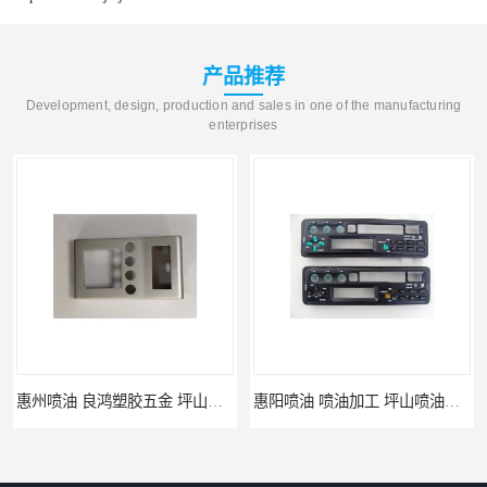
产品推荐
Development, design, production and sales in one of the manufacturing
enterprises
惠州喷油 良鸿塑胶五金 坪山硅胶喷油公司
惠阳喷油 喷油加工 坪山喷油加工