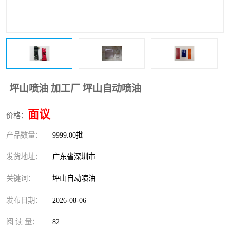
坪山喷油 加工厂 坪山自动喷油
面议
价格：
产品数量：
9999.00批
发货地址：
广东省深圳市
关键词：
坪山自动喷油
发布日期：
2026-08-06
阅 读 量：
82