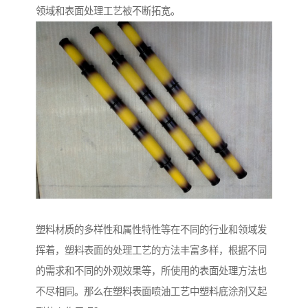
领域和表面处理工艺被不断拓宽。
塑料材质的多样性和属性特性等在不同的行业和领域发
挥着，塑料表面的处理工艺的方法丰富多样，根据不同
的需求和不同的外观效果等，所使用的表面处理方法也
不尽相同。那么在塑料表面喷油工艺中塑料底涂剂又起