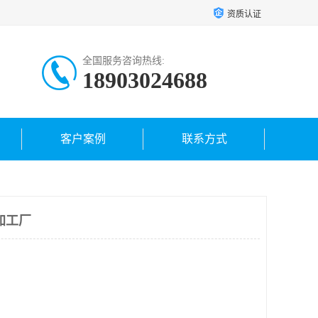
资质认证
全国服务咨询热线:
18903024688
客户案例
联系方式
加工厂