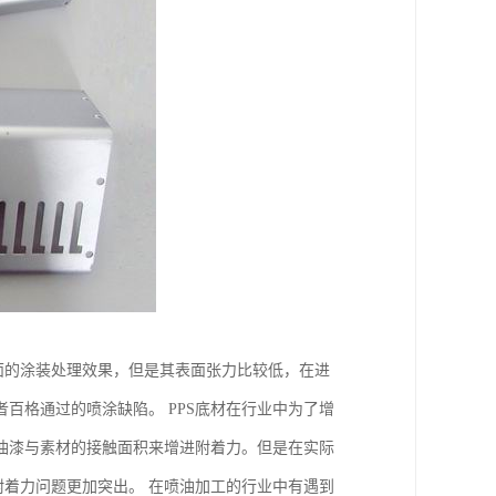
面的涂装处理效果，但是其表面张力比较低，在进
百格通过的喷涂缺陷。 PPS底材在行业中为了增
油漆与素材的接触面积来增进附着力。但是在实际
附着力问题更加突出。 在喷油加工的行业中有遇到