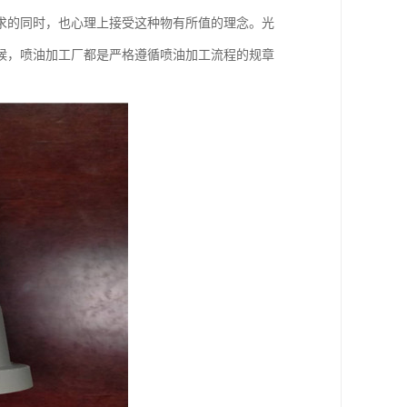
求的同时，也心理上接受这种物有所值的理念。光
候，喷油加工厂都是严格遵循喷油加工流程的规章