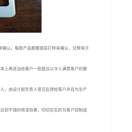
样确认。每款产品都要提前打样来确认，兄辉电子
本上再适当给客户一些提议以令人满意客户的要
人，由设计部负责人意见反馈给客户并且为生产
达到不错的喷漆效果，切切实实的为客户控制成