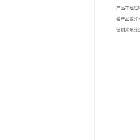
产品在经过
看产品或许
循例来喷涂