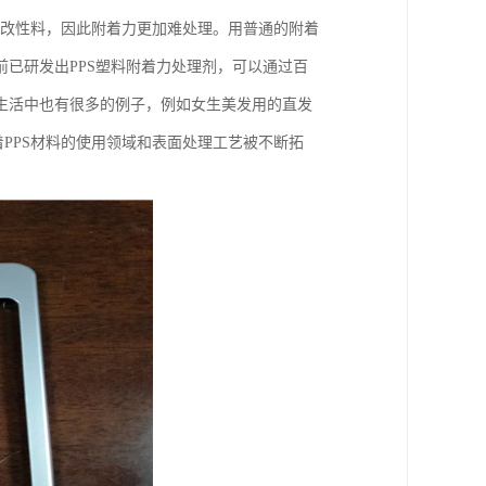
S改性料，因此附着力更加难处理。用普通的附着
已研发出PPS塑料附着力处理剂，可以通过百
常生活中也有很多的例子，例如女生美发用的直发
PPS材料的使用领域和表面处理工艺被不断拓