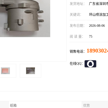
发货地址：
广东省深圳
关键词：
坪山喷涂加
发布日期：
2026-08-06
阅 读 量：
75
1890302
销售电话：
在线QQ：
纸箱
优势