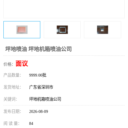
坪地喷油 坪地机箱喷油公司
面议
价格：
产品数量：
9999.00批
发货地址：
广东省深圳市
关键词：
坪地机箱喷油公司
发布日期：
2026-08-09
阅 读 量：
84