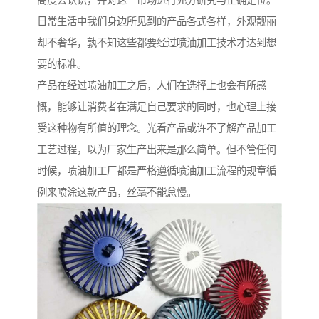
高度去认识，并对这一市场进行充分研究与正确定位。
日常生活中我们身边所见到的产品各式各样，外观靓丽
却不奢华，孰不知这些都要经过喷油加工技术才达到想
要的标准。
产品在经过喷油加工之后，人们在选择上也会有所感
慨，能够让消费者在满足自己要求的同时，也心理上接
受这种物有所值的理念。光看产品或许不了解产品加工
工艺过程，以为厂家生产出来是那么简单。但不管任何
时候，喷油加工厂都是严格遵循喷油加工流程的规章循
例来喷涂这款产品，丝毫不能怠慢。