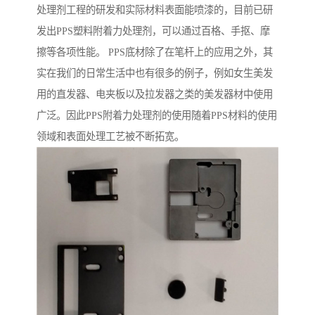
处理剂工程的研发和实际材料表面能喷漆的，目前已研
发出PPS塑料附着力处理剂，可以通过百格、手抠、摩
擦等各项性能。 PPS底材除了在笔杆上的应用之外，其
实在我们的日常生活中也有很多的例子，例如女生美发
用的直发器、电夹板以及拉发器之类的美发器材中使用
广泛。因此PPS附着力处理剂的使用随着PPS材料的使用
领域和表面处理工艺被不断拓宽。