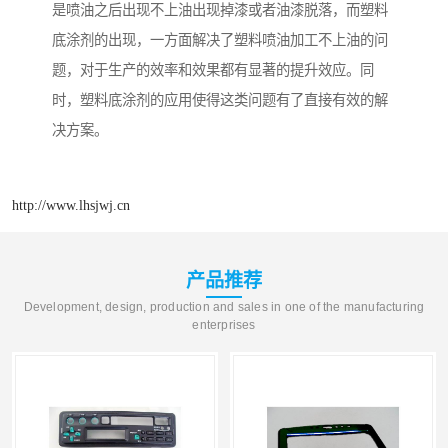
是喷油之后出现不上油出现掉漆或者油漆脱落，而塑料
底涂剂的出现，一方面解决了塑料喷油加工不上油的问
题，对于生产的效率和效果都有显著的提升效应。同
时，塑料底涂剂的应用使得这类问题有了直接有效的解
决方案。
http://www.lhsjwj.cn
产品推荐
Development, design, production and sales in one of the manufacturing
enterprises