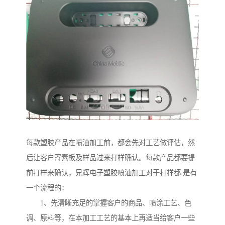
每款塑胶产品在喷油加工前，都会先对工艺做评估，然
后让客户寄素板及样品过来打样确认。每款产品都要提
前打样来确认，兄辉电子塑胶喷油加工对于打样都 是有
一个流程的：
1、先清晰充足的掌握客户的商品、喷涂工艺、色
调、原料等，在本加工工艺的基本上再适当给客户一些