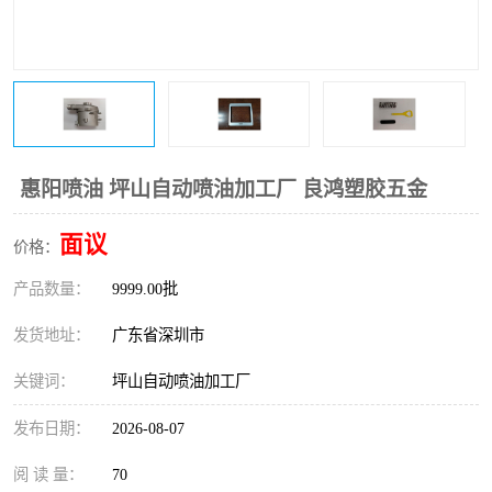
惠阳喷油 坪山自动喷油加工厂 良鸿塑胶五金
面议
价格：
产品数量：
9999.00批
发货地址：
广东省深圳市
关键词：
坪山自动喷油加工厂
发布日期：
2026-08-07
阅 读 量：
70