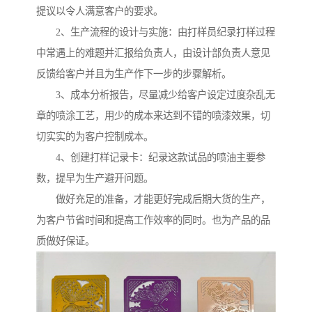
提议以令人满意客户的要求。
2、生产流程的设计与实施：由打样员纪录打样过程
中常遇上的难题并汇报给负责人，由设计部负责人意见
反馈给客户并且为生产作下一步的步骤解析。
3、成本分析报告，尽量减少给客户设定过度杂乱无
章的喷涂工艺，用少的成本来达到不错的喷漆效果，切
切实实的为客户控制成本。
4、创建打样记录卡：纪录这款试品的喷油主要参
数，提早为生产避开问题。
做好充足的准备，才能更好完成后期大货的生产，
为客户节省时间和提高工作效率的同时。也为产品的品
质做好保证。