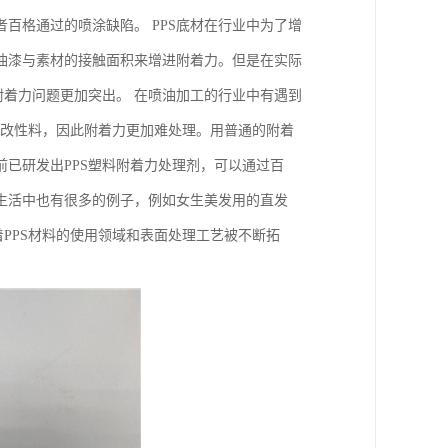
百格通过的喷涂缺陷。 PPS底材在行业中为了增
油漆与素材的接触面积来增进附着力。但是在实际
附着力问题更加突出。 在喷油加工的行业中有遇到
S改性料，因此附着力更加难处理。用普通的附着
已研发出PPS塑料附着力处理剂，可以通过百
常生活中也有很多的例子，例如女生美发用的直发
PPS材料的使用领域和表面处理工艺被不断拓