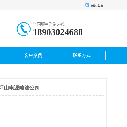
资质认证
全国服务咨询热线:
18903024688
客户案例
联系方式
 坪山电源喷油公司