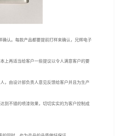
样确认。每款产品都要提前打样来确认，兄辉电子
本上再适当给客户一些提议以令人满意客户的要
人，由设计部负责人意见反馈给客户并且为生产
达到不错的喷漆效果，切切实实的为客户控制成
的同时。也为产品的品质做好保证。