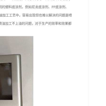
同的塑料底涂剂，例如尼龙底涂剂、PP底涂剂、
料喷油加工工艺中，容易出现但也难以解决的问题是喷
喷油加工不上油的问题，对于生产的效率和效果都
。