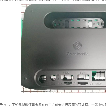
行业中，不论是塑料还是金属在施工之前会进行表面的预处理，一般来说