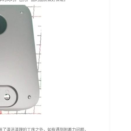
除了清洁清理的工序之外，如有遇到附着力问题，