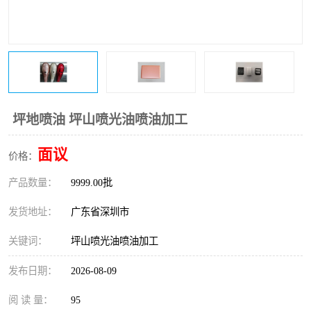
坪地喷油 坪山喷光油喷油加工
面议
价格：
产品数量：
9999.00批
发货地址：
广东省深圳市
关键词：
坪山喷光油喷油加工
发布日期：
2026-08-09
阅 读 量：
95