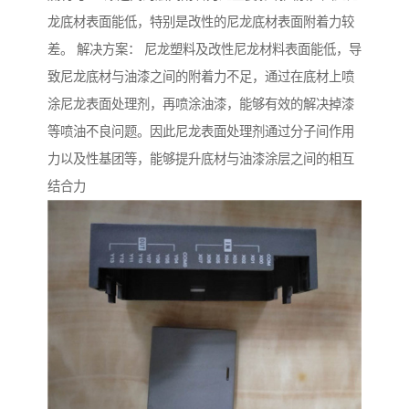
龙底材表面能低，特别是改性的尼龙底材表面附着力较
差。 解决方案： 尼龙塑料及改性尼龙材料表面能低，导
致尼龙底材与油漆之间的附着力不足，通过在底材上喷
涂尼龙表面处理剂，再喷涂油漆，能够有效的解决掉漆
等喷油不良问题。因此尼龙表面处理剂通过分子间作用
力以及性基团等，能够提升底材与油漆涂层之间的相互
结合力