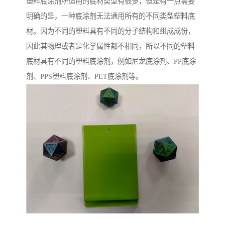
塑料底涂剂所适用的底材类型有很多，但是有一点需要
明确的是，一种底涂剂无法通用所有的不同类型塑料底
材。因为不同的塑料具有不同的分子结构和组成成份，
因此其物理或者是化学属性都不相同，所以不同的塑料
底材具有不同的塑料底涂剂，例如尼龙底涂剂、PP底涂
剂、PPS塑料底涂剂、PET底涂剂等。