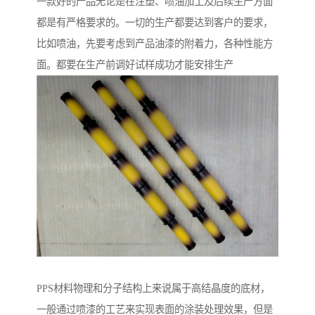
一款好的产品无论是在注塑、喷油加工及后续生产方面
都是有严格要求的。一切的生产都要达到客户的要求，
比如喷油，先要考虑到产品油漆的附着力，各种性能方
面。都要在生产前调好试样成功才能安排生产
PPS材料物理和分子结构上来说属于高结晶度的底材，
一般通过喷漆的工艺来实现表面的涂装处理效果，但是