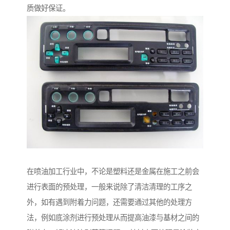
质做好保证。
在喷油加工行业中，不论是塑料还是金属在施工之前会
进行表面的预处理，一般来说除了清洁清理的工序之
外，如有遇到附着力问题，还需要通过其他的处理方
法，例如底涂剂进行预处理从而提高油漆与基材之间的