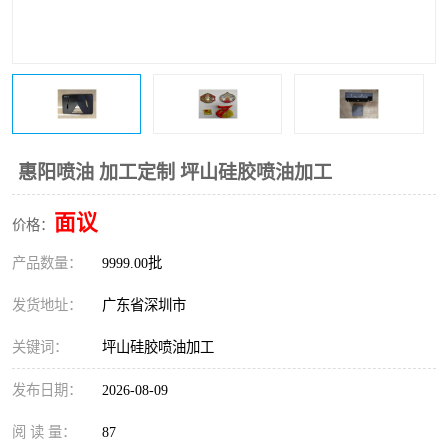
惠阳喷油 加工定制 坪山硅胶喷油加工
面议
价格：
产品数量：
9999.00批
发货地址：
广东省深圳市
关键词：
坪山硅胶喷油加工
发布日期：
2026-08-09
阅 读 量：
87