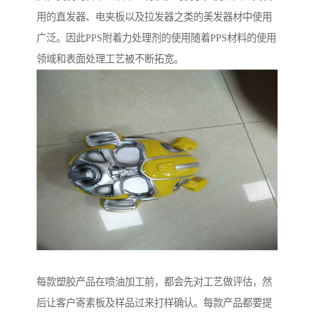
用的直发器、电夹板以及拉发器之类的美发器材中使用
广泛。因此PPS附着力处理剂的使用随着PPS材料的使用
领域和表面处理工艺被不断拓宽。
每款塑胶产品在喷油加工前，都会先对工艺做评估，然
后让客户寄素板及样品过来打样确认。每款产品都要提