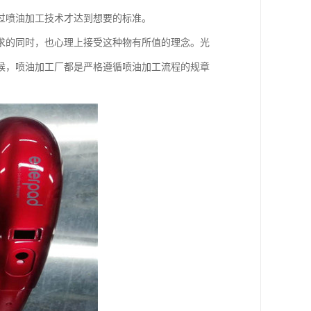
过喷油加工技术才达到想要的标准。
求的同时，也心理上接受这种物有所值的理念。光
候，喷油加工厂都是严格遵循喷油加工流程的规章