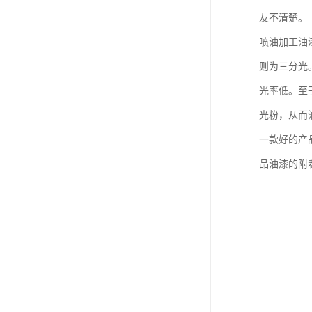
友不清楚。
喷油加工油
则为三分光
光率低。至
光粉，从而
一款好的产
品油漆的附