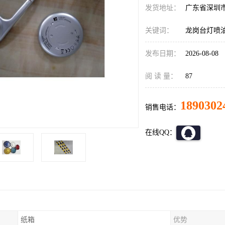
发货地址：
广东省深圳
关键词：
龙岗台灯喷
发布日期：
2026-08-08
阅 读 量：
87
1890302
销售电话：
在线QQ：
纸箱
优势