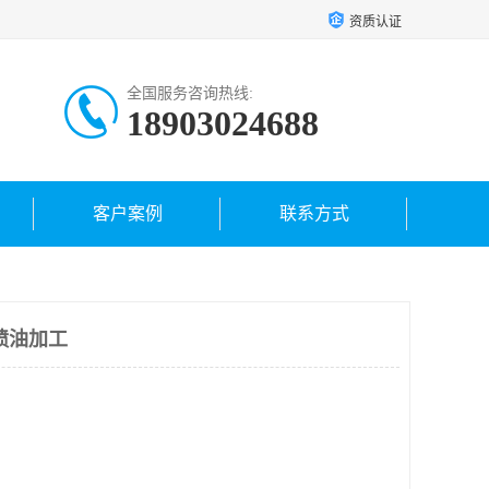
资质认证
全国服务咨询热线:
18903024688
客户案例
联系方式
喷油加工