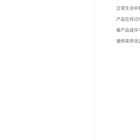
日常生活中
产品在经过
看产品或许
循例来喷涂