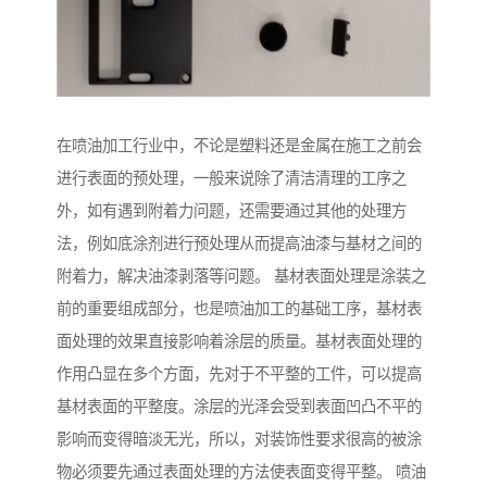
在喷油加工行业中，不论是塑料还是金属在施工之前会
进行表面的预处理，一般来说除了清洁清理的工序之
外，如有遇到附着力问题，还需要通过其他的处理方
法，例如底涂剂进行预处理从而提高油漆与基材之间的
附着力，解决油漆剥落等问题。 基材表面处理是涂装之
前的重要组成部分，也是喷油加工的基础工序，基材表
面处理的效果直接影响着涂层的质量。基材表面处理的
作用凸显在多个方面，先对于不平整的工件，可以提高
基材表面的平整度。涂层的光泽会受到表面凹凸不平的
影响而变得暗淡无光，所以，对装饰性要求很高的被涂
物必须要先通过表面处理的方法使表面变得平整。 喷油