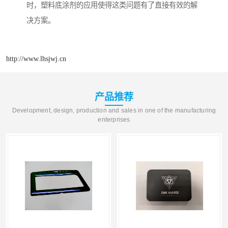
时，塑料底涂剂的应用使得这类问题有了直接有效的解
决方案。
http://www.lhsjwj.cn
产品推荐
Development, design, production and sales in one of the manufacturing
enterprises