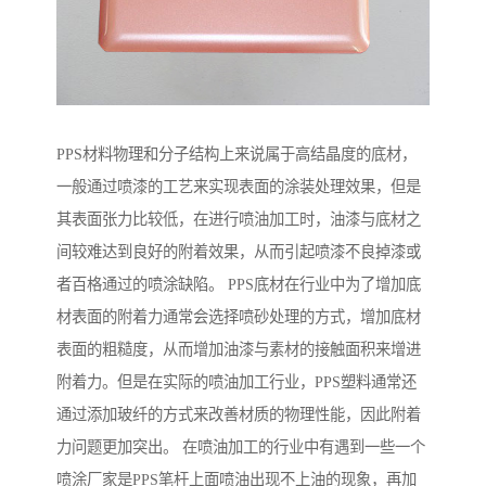
PPS材料物理和分子结构上来说属于高结晶度的底材，
一般通过喷漆的工艺来实现表面的涂装处理效果，但是
其表面张力比较低，在进行喷油加工时，油漆与底材之
间较难达到良好的附着效果，从而引起喷漆不良掉漆或
者百格通过的喷涂缺陷。 PPS底材在行业中为了增加底
材表面的附着力通常会选择喷砂处理的方式，增加底材
表面的粗糙度，从而增加油漆与素材的接触面积来增进
附着力。但是在实际的喷油加工行业，PPS塑料通常还
通过添加玻纤的方式来改善材质的物理性能，因此附着
力问题更加突出。 在喷油加工的行业中有遇到一些一个
喷涂厂家是PPS笔杆上面喷油出现不上油的现象，再加