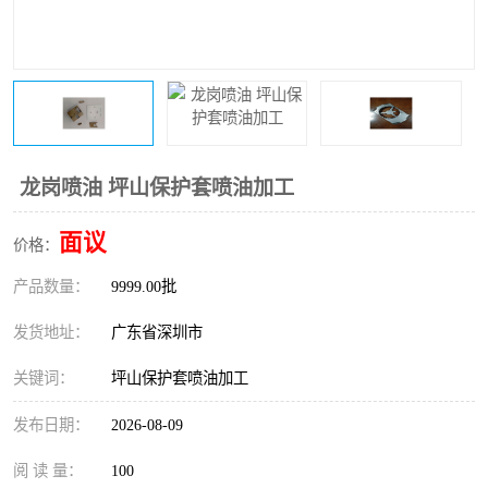
龙岗喷油 坪山保护套喷油加工
面议
价格：
产品数量：
9999.00批
发货地址：
广东省深圳市
关键词：
坪山保护套喷油加工
发布日期：
2026-08-09
阅 读 量：
100