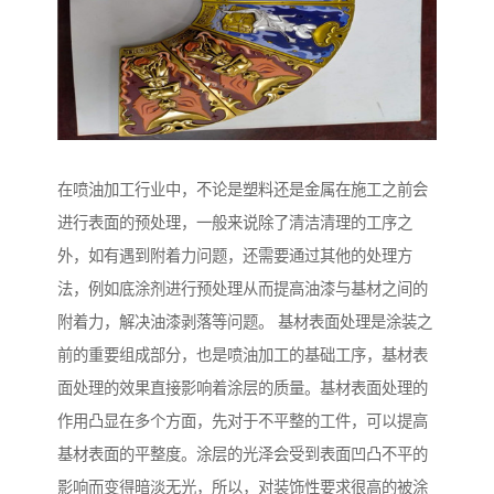
在喷油加工行业中，不论是塑料还是金属在施工之前会
进行表面的预处理，一般来说除了清洁清理的工序之
外，如有遇到附着力问题，还需要通过其他的处理方
法，例如底涂剂进行预处理从而提高油漆与基材之间的
附着力，解决油漆剥落等问题。 基材表面处理是涂装之
前的重要组成部分，也是喷油加工的基础工序，基材表
面处理的效果直接影响着涂层的质量。基材表面处理的
作用凸显在多个方面，先对于不平整的工件，可以提高
基材表面的平整度。涂层的光泽会受到表面凹凸不平的
影响而变得暗淡无光，所以，对装饰性要求很高的被涂