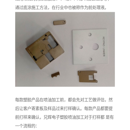
通过底涂施工方法，在行业中也被称作为前处理液。
每款塑胶产品在喷油加工前，都会先对工艺做评估，然
后让客户寄素板及样品过来打样确认。每款产品都要提
前打样来确认，兄辉电子塑胶喷油加工对于打样都 是有
一个流程的：