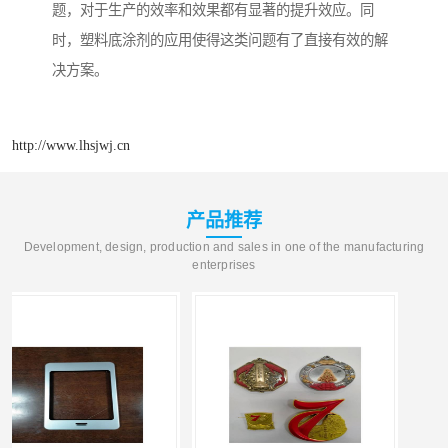
题，对于生产的效率和效果都有显著的提升效应。同
时，塑料底涂剂的应用使得这类问题有了直接有效的解
决方案。
http://www.lhsjwj.cn
产品推荐
Development, design, production and sales in one of the manufacturing
enterprises