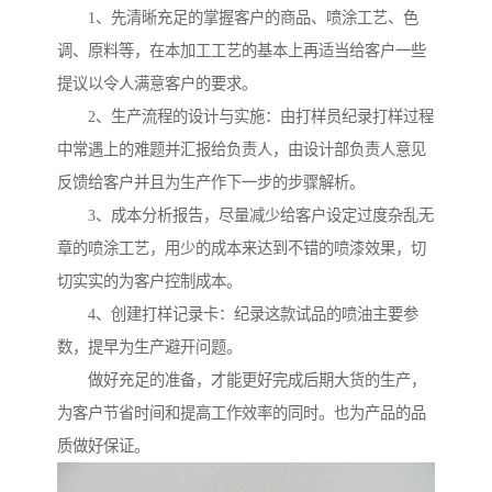
1、先清晰充足的掌握客户的商品、喷涂工艺、色
调、原料等，在本加工工艺的基本上再适当给客户一些
提议以令人满意客户的要求。
2、生产流程的设计与实施：由打样员纪录打样过程
中常遇上的难题并汇报给负责人，由设计部负责人意见
反馈给客户并且为生产作下一步的步骤解析。
3、成本分析报告，尽量减少给客户设定过度杂乱无
章的喷涂工艺，用少的成本来达到不错的喷漆效果，切
切实实的为客户控制成本。
4、创建打样记录卡：纪录这款试品的喷油主要参
数，提早为生产避开问题。
做好充足的准备，才能更好完成后期大货的生产，
为客户节省时间和提高工作效率的同时。也为产品的品
质做好保证。