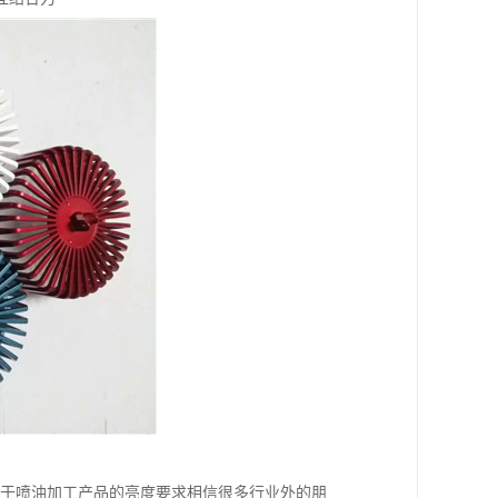
至于喷油加工产品的亮度要求相信很多行业外的朋