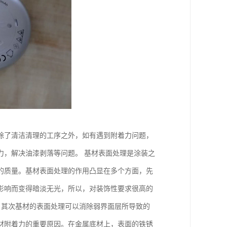
除了清洁清理的工序之外，如有遇到附着力问题，
力，解决油漆剥落等问题。 基材表面处理是涂装之
的质量。基材表面处理的作用凸显在多个方面，先
影响而变得暗淡无光，所以，对装饰性要求很高的
 其次基材的表面处理可以消除弱界面层所导致的
材附着力的重要原因。在金属底材上，表面的铁锈