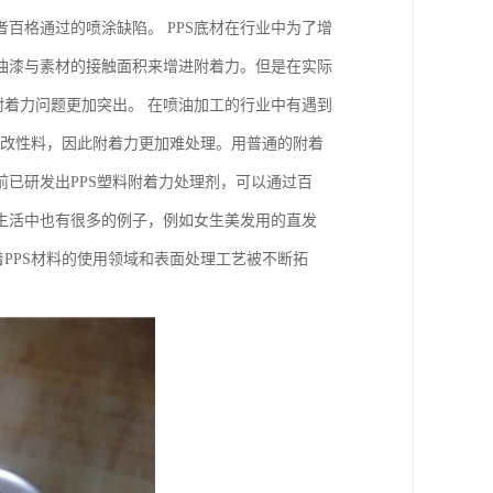
百格通过的喷涂缺陷。 PPS底材在行业中为了增
油漆与素材的接触面积来增进附着力。但是在实际
附着力问题更加突出。 在喷油加工的行业中有遇到
S改性料，因此附着力更加难处理。用普通的附着
已研发出PPS塑料附着力处理剂，可以通过百
常生活中也有很多的例子，例如女生美发用的直发
PPS材料的使用领域和表面处理工艺被不断拓