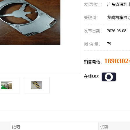
发货地址：
广东省深圳
关键词：
龙岗机箱喷
发布日期：
2026-08-08
阅 读 量：
79
1890302
销售电话：
在线QQ：
纸箱
优势