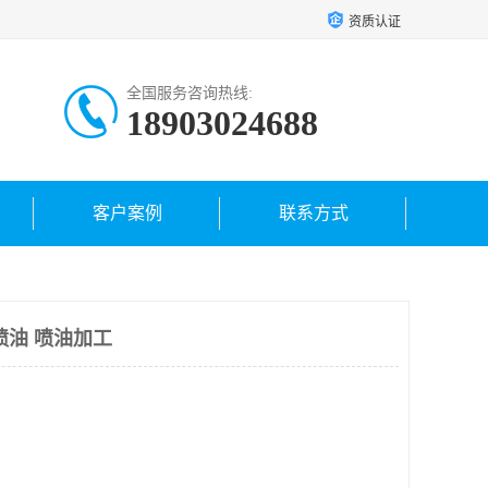
资质认证
全国服务咨询热线:
18903024688
客户案例
联系方式
喷油 喷油加工