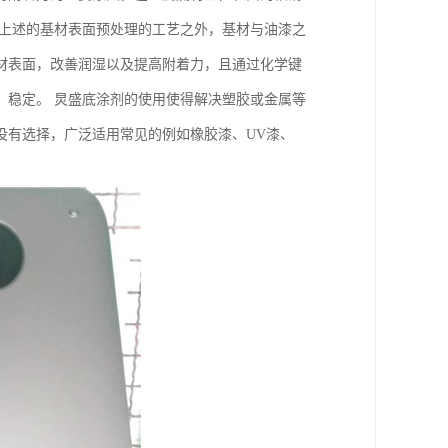
了上述的基材表面预处理的工艺之外，基材与油漆之
材表面，改善润湿以及提高附着力，且通过化学键
，稳定。 炅盛底涂剂的使用使得解决塑胶或金属等
没有选择，广泛适用常见的例如橡胶漆、UV漆、