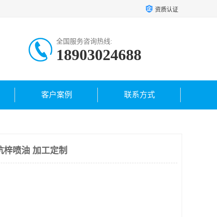
资质认证
全国服务咨询热线:
18903024688
客户案例
联系方式
坑梓喷油 加工定制