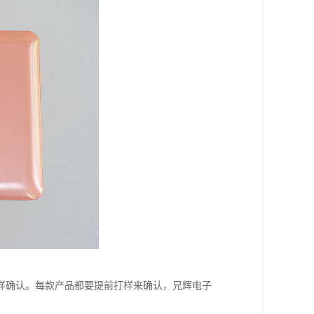
样确认。每款产品都要提前打样来确认，兄辉电子