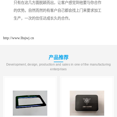
只有在这几方面脱颖而出，让客户感觉到他要与你合作
的优势。自然而然的有客户自己都会找上门来要求加工
生产，一次的信任达成长久的合作。
http://www.lhsjwj.cn
产品推荐
Development, design, production and sales in one of the manufacturing
enterprises