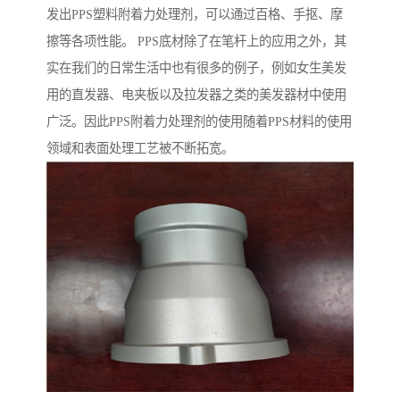
发出PPS塑料附着力处理剂，可以通过百格、手抠、摩
擦等各项性能。 PPS底材除了在笔杆上的应用之外，其
实在我们的日常生活中也有很多的例子，例如女生美发
用的直发器、电夹板以及拉发器之类的美发器材中使用
广泛。因此PPS附着力处理剂的使用随着PPS材料的使用
领域和表面处理工艺被不断拓宽。