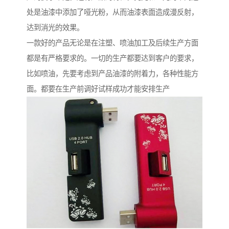
处是油漆中添加了哑光粉，从而油漆表面造成漫反射，
达到消光的效果。
一款好的产品无论是在注塑、喷油加工及后续生产方面
都是有严格要求的。一切的生产都要达到客户的要求，
比如喷油，先要考虑到产品油漆的附着力，各种性能方
面。都要在生产前调好试样成功才能安排生产