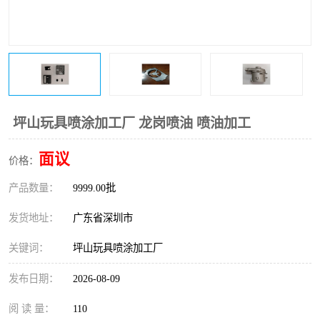
坪山玩具喷涂加工厂 龙岗喷油 喷油加工
面议
价格：
产品数量：
9999.00批
发货地址：
广东省深圳市
关键词：
坪山玩具喷涂加工厂
发布日期：
2026-08-09
阅 读 量：
110