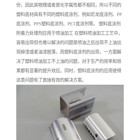
份，因此其物理或者是化学属性都不相同，所以不同的
塑料底材具有不同的塑料底涂剂，例如尼龙底涂剂、PP
底涂剂、PPS塑料底涂剂、PET底涂剂等。 塑料底涂剂
附着力处理剂应用于喷油加工 在塑料喷油加工工艺中，
容易出现但也难以解决的问题是喷油之后出现不上油出
现掉漆或者油漆脱落，而塑料底涂剂的出现，一方面解
决了塑料喷油加工不上油的问题，对于生产的效率和效
果都有显著的提升效应。同时，塑料底涂剂的应用使得
这类问题有了直接有效的解决方案。