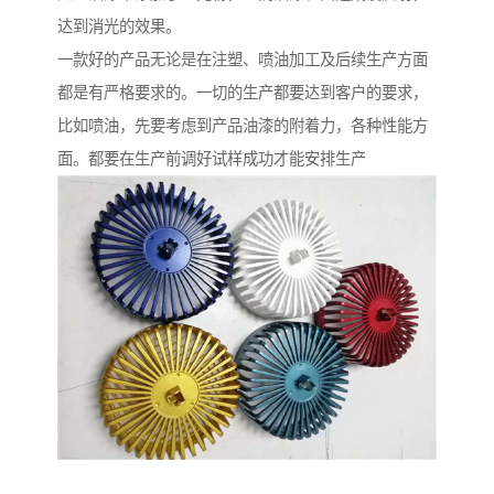
达到消光的效果。
一款好的产品无论是在注塑、喷油加工及后续生产方面
都是有严格要求的。一切的生产都要达到客户的要求，
比如喷油，先要考虑到产品油漆的附着力，各种性能方
面。都要在生产前调好试样成功才能安排生产