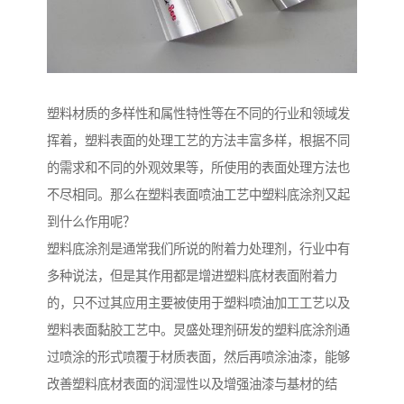
塑料材质的多样性和属性特性等在不同的行业和领域发
挥着，塑料表面的处理工艺的方法丰富多样，根据不同
的需求和不同的外观效果等，所使用的表面处理方法也
不尽相同。那么在塑料表面喷油工艺中塑料底涂剂又起
到什么作用呢？
塑料底涂剂是通常我们所说的附着力处理剂，行业中有
多种说法，但是其作用都是增进塑料底材表面附着力
的，只不过其应用主要被使用于塑料喷油加工工艺以及
塑料表面黏胶工艺中。炅盛处理剂研发的塑料底涂剂通
过喷涂的形式喷覆于材质表面，然后再喷涂油漆，能够
改善塑料底材表面的润湿性以及增强油漆与基材的结