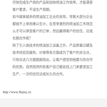
尽快完成生产商的产品和加快喷油工作效率。才能满意
客户要求，不误生产周期。
如今越来越多的喷油加工企业的呈现，导致大部分企业
都接不上单而难以生计。在竞争激烈的喷油加工市场怎
么才可以承受客户的订单，然后赢得客户的信任，达成
长期合作呢？
除了引入高技术的喷油加工设备之外，产品质量过硬及
技术经验及服务，价格等各方面成为了客户的关注点，
只有在这几方面脱颖而出，让客户感觉到他要与你合作
的优势。自然而然的有客户自己都会找上门来要求加工
生产，一次的信任达成长久的合作。
http://www.lhsjwj.cn