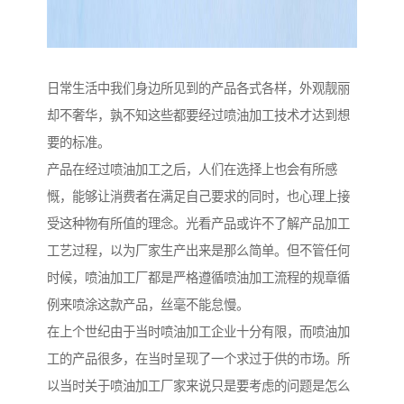
日常生活中我们身边所见到的产品各式各样，外观靓丽
却不奢华，孰不知这些都要经过喷油加工技术才达到想
要的标准。
产品在经过喷油加工之后，人们在选择上也会有所感
慨，能够让消费者在满足自己要求的同时，也心理上接
受这种物有所值的理念。光看产品或许不了解产品加工
工艺过程，以为厂家生产出来是那么简单。但不管任何
时候，喷油加工厂都是严格遵循喷油加工流程的规章循
例来喷涂这款产品，丝毫不能怠慢。
在上个世纪由于当时喷油加工企业十分有限，而喷油加
工的产品很多，在当时呈现了一个求过于供的市场。所
以当时关于喷油加工厂家来说只是要考虑的问题是怎么