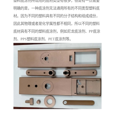
塑料底涂剂所适用的底材类型有很多，但是有一点需要
明确的是，一种底涂剂无法通用所有的不同类型塑料底
材。因为不同的塑料具有不同的分子结构和组成成份，
因此其物理或者是化学属性都不相同，所以不同的塑料
底材具有不同的塑料底涂剂，例如尼龙底涂剂、PP底涂
剂、PPS塑料底涂剂、PET底涂剂等。