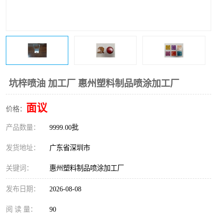
坑梓喷油 加工厂 惠州塑料制品喷涂加工厂
面议
价格：
产品数量：
9999.00批
发货地址：
广东省深圳市
关键词：
惠州塑料制品喷涂加工厂
发布日期：
2026-08-08
阅 读 量：
90