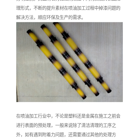
理形式，不断的提升素材在喷油加工过程中掉漆问题的
解决方法，顺应环保及生产的需求。
在喷油加工行业中，不论是塑料还是金属在施工之前会
进行表面的预处理，一般来说除了清洁清理的工序之
外，如有遇到附着力问题，还需要通过其他的处理方