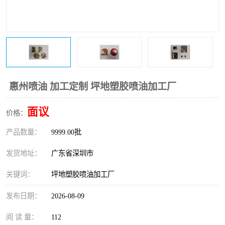
惠州喷油 加工定制 坪地塑胶喷油加工厂
面议
价格：
产品数量：
9999.00批
发货地址：
广东省深圳市
关键词：
坪地塑胶喷油加工厂
发布日期：
2026-08-09
阅 读 量：
112