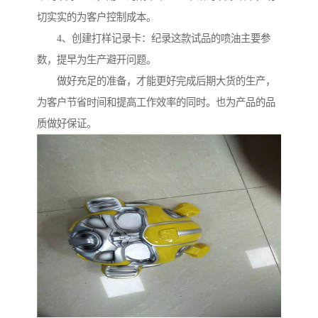
切实实的为客户控制成本。
4、创建打样记录卡：纪录这款试品的喷油主要参
数，提早为生产避开问题。
做好充足的准备，才能更好完成后期大货的生产，
为客户节省时间和提高工作效率的同时。也为产品的品
质做好保证。