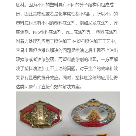
底材。因为不同的塑料具有不同的分子结构和组成成
份，因此其物理或者是化学属性都不相同，所以不同的
塑料底材具有不同的塑料底涂剂，例如尼龙底涂剂、PP
底涂剂、PPS塑料底涂剂、PET底涂剂等。 塑料底涂剂
附着力处理剂应用于喷油加工 在塑料喷油加工工艺中，
容易出现但也难以解决的问题是喷油之后出现不上油出
现掉漆或者油漆脱落，而塑料底涂剂的出现，一方面解
决了塑料喷油加工不上油的问题，对于生产的效率和效
果都有显著的提升效应。同时，塑料底涂剂的应用使得
这类问题有了直接有效的解决方案。