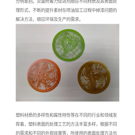
分明差别。炅盛附着力促进剂顺应不同材质及其表面处
理形式，不断的提升素材在喷油加工过程中掉漆问题的
解决方法，顺应环保及生产的需求。
塑料材质的多样性和属性特性等在不同的行业和领域发
挥着，塑料表面的处理工艺的方法丰富多样，根据不同
的需求和不同的外观效果等，所使用的表面处理方法也