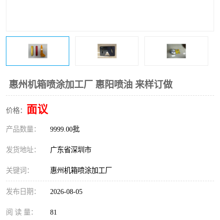
惠州机箱喷涂加工厂 惠阳喷油 来样订做
面议
价格：
产品数量：
9999.00批
发货地址：
广东省深圳市
关键词：
惠州机箱喷涂加工厂
发布日期：
2026-08-05
阅 读 量：
81