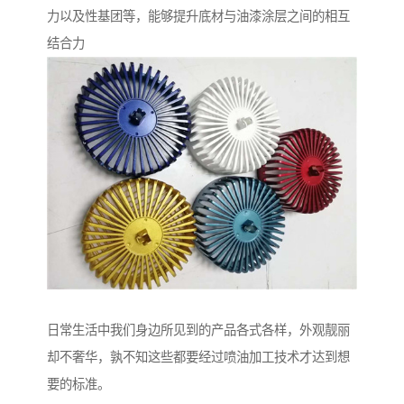
力以及性基团等，能够提升底材与油漆涂层之间的相互
结合力
日常生活中我们身边所见到的产品各式各样，外观靓丽
却不奢华，孰不知这些都要经过喷油加工技术才达到想
要的标准。