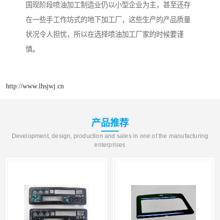
国现阶段喷油加工制造业仍以小型企业为主，甚至还存
在一些手工作坊式的地下加工厂，这些生产的产品质量
状况令人担忧，所以在选择喷油加工厂家的时候要谨
慎。
http://www.lhsjwj.cn
产品推荐
Development, design, production and sales in one of the manufacturing
enterprises