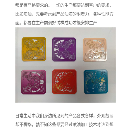
都是有严格要求的。一切的生产都要达到客户的要求，
比如喷油，先要考虑到产品油漆的附着力，各种性能方
面。都要在生产前调好试样成功才能安排生产
日常生活中我们身边所见到的产品各式各样，外观靓丽
却不奢华，孰不知这些都要经过喷油加工技术才达到想