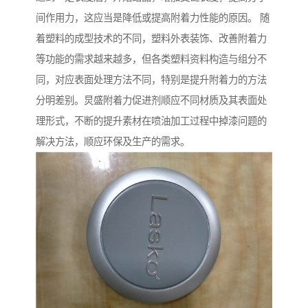
间作用力，这应当是降低或提高附着力性能的原因。 随
着塑料的成型技术的不同，塑料外表装饰、改善附着力
等功能的需求越来越多，但各类塑料资料构造与组分不
同，对应表面处理方法不同，特别是提升附着力的方法
分明差别。炅盛附着力促进剂顺应不同材质及其表面处
理形式，不断的提升素材在喷油加工过程中掉漆问题的
解决方法，顺应环保及生产的需求。