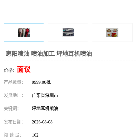
惠阳喷油 喷油加工 坪地耳机喷油
面议
价格：
产品数量：
9999.00批
发货地址：
广东省深圳市
关键词：
坪地耳机喷油
发布日期：
2026-08-08
阅 读 量：
102