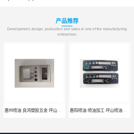
产品推荐
Development, design, production and sales in one of the manufacturing
enterprises
惠州喷油 良鸿塑胶五金 坪山硅胶喷油公司
惠阳喷油 喷油加工 坪山喷油加工