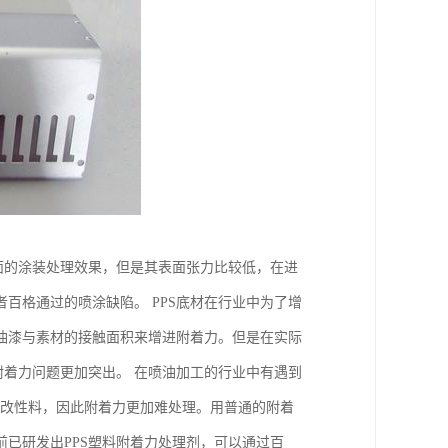
面的涂装处理效果，但是其表面张力比较低，在进
百格通过的喷涂缺陷。 PPS底材在行业中为了增
油漆与素材的接触面积来增进附着力。但是在实际
附着力问题更加突出。 在喷油加工的行业中有遇到
S改性料，因此附着力更加难处理。用普通的附着
已研发出PPS塑料附着力处理剂，可以通过百