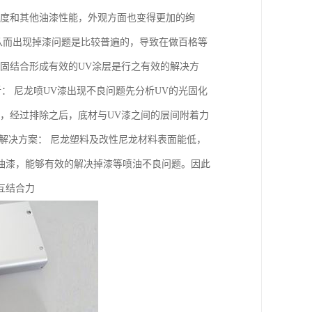
泽度和其他油漆性能，外观方面也变得更加的绚
从而出现掉漆问题是比较普遍的，导致在做百格等
固结合形成有效的UV涂层是行之有效的解决方
析： 尼龙喷UV漆出现不良问题先分析UV的光固化
，经过排除之后，底材与UV漆之间的层间附着力
解决方案： 尼龙塑料及改性尼龙材料表面能低，
油漆，能够有效的解决掉漆等喷油不良问题。因此
互结合力