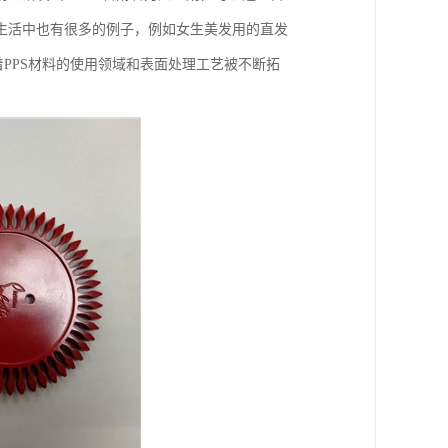
常生活中也有很多的例子，例如女生美发用的直发
PPS材料的使用领域和表面处理工艺被不断拓