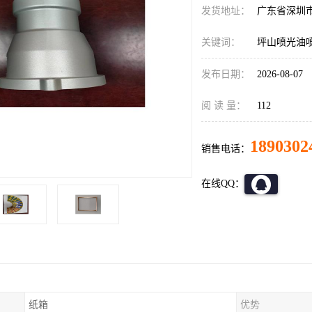
发货地址：
广东省深圳
关键词：
坪山喷光油
发布日期：
2026-08-07
阅 读 量：
112
1890302
销售电话：
在线QQ：
纸箱
优势