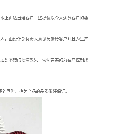
本上再适当给客户一些提议以令人满意客户的要
人，由设计部负责人意见反馈给客户并且为生产
达到不错的喷漆效果，切切实实的为客户控制成
的同时。也为产品的品质做好保证。