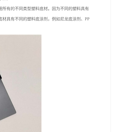
用所有的不同类型塑料底材。因为不同的塑料具有
底材具有不同的塑料底涂剂，例如尼龙底涂剂、PP