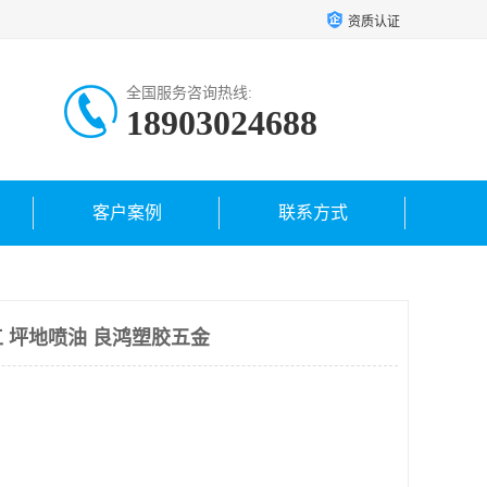
资质认证
全国服务咨询热线:
18903024688
客户案例
联系方式
 坪地喷油 良鸿塑胶五金