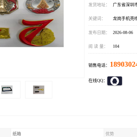
发货地址：
广东省深圳
关键词：
龙岗手机壳
发布日期：
2026-08-06
阅 读 量：
104
1890302
销售电话：
在线QQ：
纸箱
优势