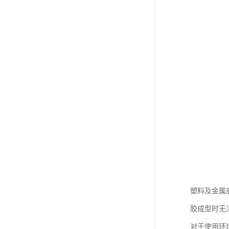
塑料及金属
胶成型时无
对于使用环