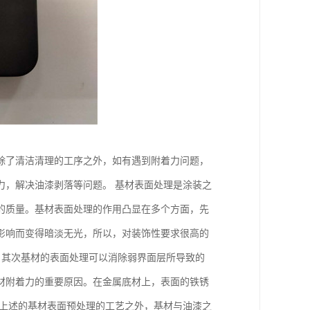
除了清洁清理的工序之外，如有遇到附着力问题，
力，解决油漆剥落等问题。 基材表面处理是涂装之
的质量。基材表面处理的作用凸显在多个方面，先
影响而变得暗淡无光，所以，对装饰性要求很高的
 其次基材的表面处理可以消除弱界面层所导致的
材附着力的重要原因。在金属底材上，表面的铁锈
了上述的基材表面预处理的工艺之外，基材与油漆之