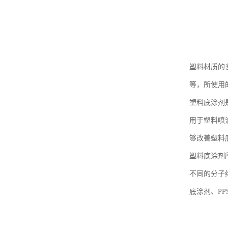
塑料材质的
等，所使用
塑料底涂剂
用于塑料喷
够改善塑料
塑料底涂剂
不同的分子
底涂剂、PP