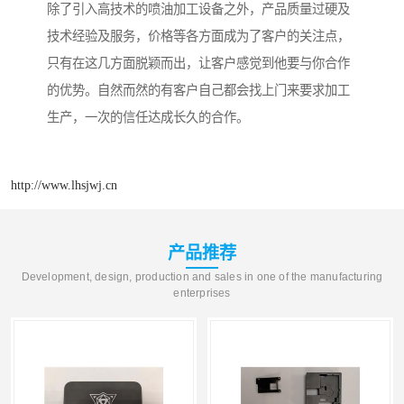
除了引入高技术的喷油加工设备之外，产品质量过硬及
技术经验及服务，价格等各方面成为了客户的关注点，
只有在这几方面脱颖而出，让客户感觉到他要与你合作
的优势。自然而然的有客户自己都会找上门来要求加工
生产，一次的信任达成长久的合作。
http://www.lhsjwj.cn
产品推荐
Development, design, production and sales in one of the manufacturing
enterprises