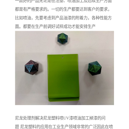
一款好的产品无论是在注塑、喷油加工及后续生产方面
都是有严格要求的。一切的生产都要达到客户的要求，
比如喷油，先要考虑到产品油漆的附着力，各种性能方
面。都要在生产前调好试样成功才能安排生产
尼龙处理剂解决尼龙塑料喷UV漆喷油加工掉漆的问
题 尼龙塑料的应用在工业生产领域非常的广泛因此在喷