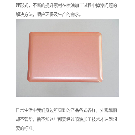
理形式，不断的提升素材在喷油加工过程中掉漆问题的
解决方法，顺应环保及生产的需求。
日常生活中我们身边所见到的产品各式各样，外观靓丽
却不奢华，孰不知这些都要经过喷油加工技术才达到想
要的标准。