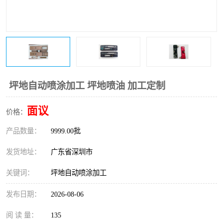
坪地自动喷涂加工 坪地喷油 加工定制
面议
价格：
产品数量：
9999.00批
发货地址：
广东省深圳市
关键词：
坪地自动喷涂加工
发布日期：
2026-08-06
阅 读 量：
135