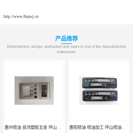
http://www.lhsjwj.cn
产品推荐
Development, design, production and sales in one of the manufacturing
enterprises
惠州喷油 良鸿塑胶五金 坪山硅胶喷油公司
惠阳喷油 喷油加工 坪山喷油加工