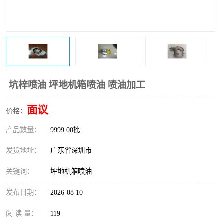
坑梓喷油 坪地机箱喷油 喷油加工
面议
价格：
产品数量：
9999.00批
发货地址：
广东省深圳市
关键词：
坪地机箱喷油
发布日期：
2026-08-10
阅 读 量：
119