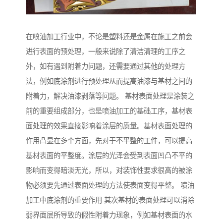
在喷油加工行业中，不论是塑料还是金属在施工之前会
进行表面的预处理，一般来说除了清洁清理的工序之
外，如有遇到附着力问题，还需要通过其他的处理方
法，例如底涂剂进行预处理从而提高油漆与基材之间的
附着力，解决油漆剥落等问题。 基材表面处理是涂装之
前的重要组成部分，也是喷油加工的基础工序，基材表
面处理的效果直接影响着涂层的质量。基材表面处理的
作用凸显在多个方面，先对于不平整的工件，可以提高
基材表面的平整度。涂层的光泽会受到表面凹凸不平的
影响而变得暗淡无光，所以，对装饰性要求很高的被涂
物必须要先通过表面处理的方法使表面变得平整。 喷油
加工中底涂剂的重要作用 其次基材的表面处理可以消除
弱界面层所导致的假性附着力现象，例如基材表面的水