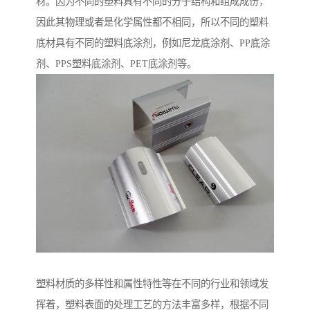
材。因为不同的塑料具有不同的分子结构和组成成份，
因此其物理或者是化学属性都不相同，所以不同的塑料
底材具有不同的塑料底涂剂，例如尼龙底涂剂、PP底涂
剂、PPS塑料底涂剂、PET底涂剂等。
塑料材质的多样性和属性特性等在不同的行业和领域发
挥着，塑料表面的处理工艺的方法丰富多样，根据不同