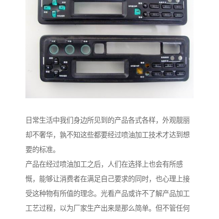
日常生活中我们身边所见到的产品各式各样，外观靓丽
却不奢华，孰不知这些都要经过喷油加工技术才达到想
要的标准。
产品在经过喷油加工之后，人们在选择上也会有所感
慨，能够让消费者在满足自己要求的同时，也心理上接
受这种物有所值的理念。光看产品或许不了解产品加工
工艺过程，以为厂家生产出来是那么简单。但不管任何