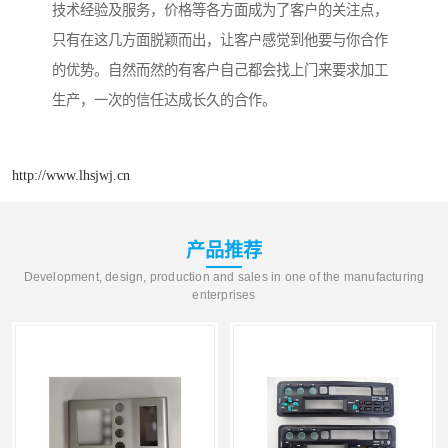
技术经验及服务，价格等各方面成为了客户的关注点，
只有在这几方面脱颖而出，让客户感觉到他要与你合作
的优势。自然而然的有客户自己都会找上门来要求加工
生产，一次的信任达成长久的合作。
http://www.lhsjwj.cn
产品推荐
Development, design, production and sales in one of the manufacturing
enterprises