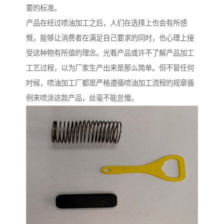
要的标准。
产品在经过喷油加工之后，人们在选择上也会有所感
慨，能够让消费者在满足自己要求的同时，也心理上接
受这种物有所值的理念。光看产品或许不了解产品加工
工艺过程，以为厂家生产出来是那么简单。但不管任何
时候，喷油加工厂都是严格遵循喷油加工流程的规章循
例来喷涂这款产品，丝毫不能怠慢。