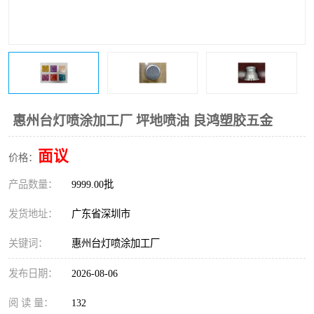
惠州台灯喷涂加工厂 坪地喷油 良鸿塑胶五金
面议
价格：
产品数量：
9999.00批
发货地址：
广东省深圳市
关键词：
惠州台灯喷涂加工厂
发布日期：
2026-08-06
阅 读 量：
132