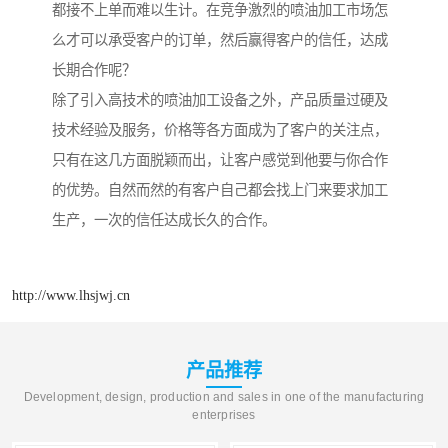
都接不上单而难以生计。在竞争激烈的喷油加工市场怎
么才可以承受客户的订单，然后赢得客户的信任，达成
长期合作呢？
除了引入高技术的喷油加工设备之外，产品质量过硬及
技术经验及服务，价格等各方面成为了客户的关注点，
只有在这几方面脱颖而出，让客户感觉到他要与你合作
的优势。自然而然的有客户自己都会找上门来要求加工
生产，一次的信任达成长久的合作。
http://www.lhsjwj.cn
产品推荐
Development, design, production and sales in one of the manufacturing
enterprises