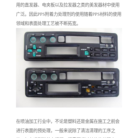
用的直发器、电夹板以及拉发器之类的美发器材中使用
广泛。因此PPS附着力处理剂的使用随着PPS材料的使用
领域和表面处理工艺被不断拓宽。
在喷油加工行业中，不论是塑料还是金属在施工之前会
进行表面的预处理，一般来说除了清洁清理的工序之