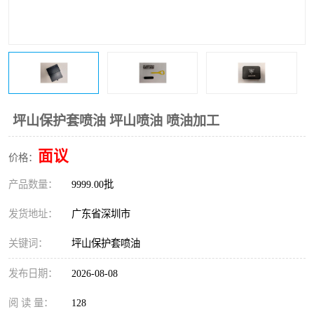
坪山保护套喷油 坪山喷油 喷油加工
面议
价格：
产品数量：
9999.00批
发货地址：
广东省深圳市
关键词：
坪山保护套喷油
发布日期：
2026-08-08
阅 读 量：
128