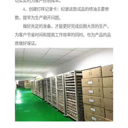
切实实的为客户控制成本。
4、创建打样记录卡：纪录这款试品的喷油主要参
数，提早为生产避开问题。
做好充足的准备，才能更好完成后期大货的生产，
为客户节省时间和提高工作效率的同时。也为产品的品
质做好保证。