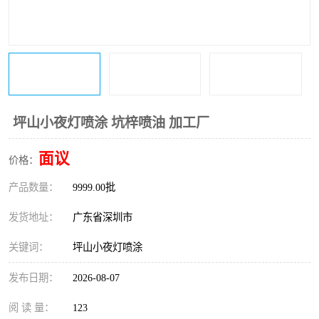
坪山小夜灯喷涂 坑梓喷油 加工厂
面议
价格：
产品数量：
9999.00批
发货地址：
广东省深圳市
关键词：
坪山小夜灯喷涂
发布日期：
2026-08-07
阅 读 量：
123