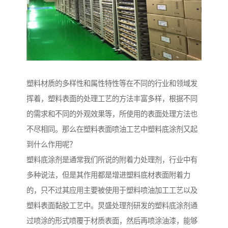
塑料材质的多样性和属性特性等在不同的行业和领域发
挥着，塑料表面的处理工艺的方法丰富多样，根据不同
的需求和不同的外观效果等，所使用的表面处理方法也
不尽相同。那么在塑料表面喷油工艺中塑料底涂剂又起
到什么作用呢？
塑料底涂剂是通常我们所说的附着力处理剂，行业中有
多种说法，但是其作用都是增进塑料底材表面附着力
的，只不过其应用主要被使用于塑料喷油加工工艺以及
塑料表面黏胶工艺中。炅盛处理剂研发的塑料底涂剂通
过喷涂的形式喷覆于材质表面，然后再喷涂油漆，能够