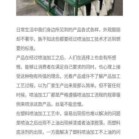
日常生活中我们身边所见到的产品各式各样，外观靓丽
却不奢华，孰不知这些都要经过喷油加工技术才达到想
要的标准。
产品在经过喷油加工之后，人们在选择上也会有所感
慨，能够让消费者在满足自己要求的同时，也心理上接
受这种物有所值的理念。光看产品或许不了解产品加工
工艺过程，以为厂家生产出来是那么简单。但不管任何
时候，喷油加工厂都是严格遵循喷油加工流程的规章循
例来喷涂这款产品，丝毫不能怠慢。
在塑料喷油加工工艺中，容易出现但也难以解决的问题
是喷油之后出现不上油出现掉漆或者油漆脱落，而塑料
底涂剂的出现，一方面解决了塑料喷油加工不上油的问