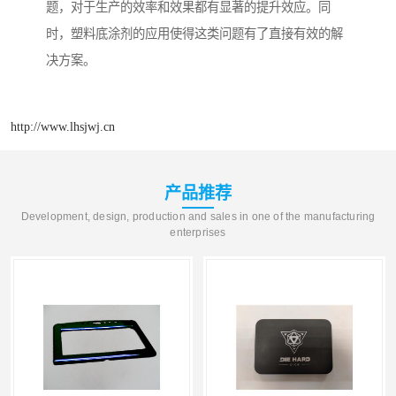
题，对于生产的效率和效果都有显著的提升效应。同
时，塑料底涂剂的应用使得这类问题有了直接有效的解
决方案。
http://www.lhsjwj.cn
产品推荐
Development, design, production and sales in one of the manufacturing
enterprises