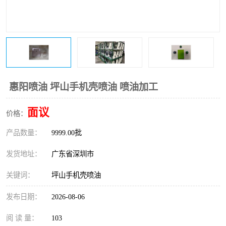
惠阳喷油 坪山手机壳喷油 喷油加工
面议
价格：
产品数量：
9999.00批
发货地址：
广东省深圳市
关键词：
坪山手机壳喷油
发布日期：
2026-08-06
阅 读 量：
103