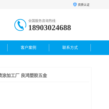
资质认证
全国服务咨询热线:
18903024688
客户案例
联系方式
喷涂加工厂 良鸿塑胶五金