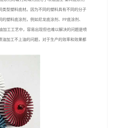
同类型塑料底材。因为不同的塑料具有不同的分子
同的塑料底涂剂，例如尼龙底涂剂、PP底涂剂、
料喷油加工工艺中，容易出现但也难以解决的问题是喷
喷油加工不上油的问题，对于生产的效率和效果都
。