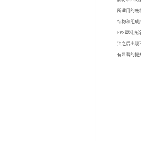
所适用的底
结构和组成
PPS塑料
油之后出现
有显著的提