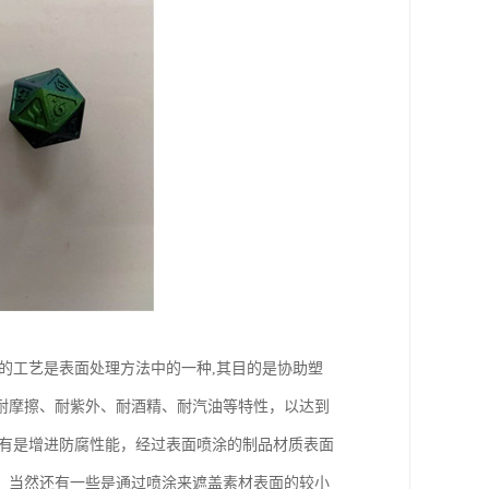
的工艺是表面处理方法中的一种,其目的是协助塑
耐摩擦、耐紫外、耐酒精、耐汽油等特性，以达到
还有是增进防腐性能，经过表面喷涂的制品材质表面
，当然还有一些是通过喷涂来遮盖素材表面的较小