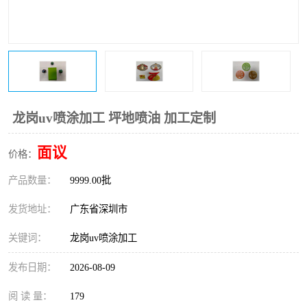
龙岗uv喷涂加工 坪地喷油 加工定制
面议
价格：
产品数量：
9999.00批
发货地址：
广东省深圳市
关键词：
龙岗uv喷涂加工
发布日期：
2026-08-09
阅 读 量：
179