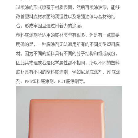
过喷涂的形式喷覆于材质表面，然后再喷涂油漆，能够
改善塑料底材表面的润湿性以及增强油漆与基材的结
合，形成牢固且通过附着力的涂层。
塑料底涂剂所适用的底材类型有很多，但是有一点需要
明确的是，一种底涂剂无法通用所有的不同类型塑料底
材。因为不同的塑料具有不同的分子结构和组成成份，
因此其物理或者是化学属性都不相同，所以不同的塑料
底材具有不同的塑料底涂剂，例如尼龙底涂剂、PP底涂
剂、PPS塑料底涂剂、PET底涂剂等。