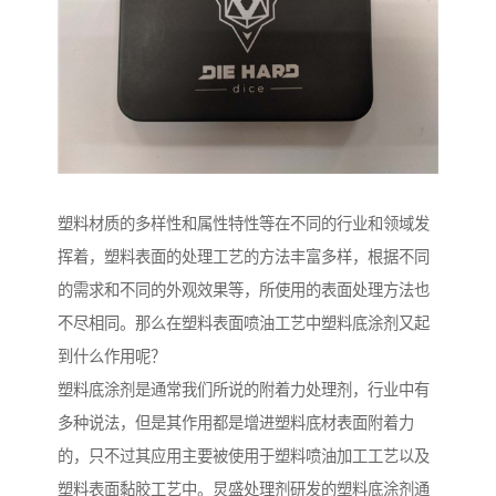
塑料材质的多样性和属性特性等在不同的行业和领域发
挥着，塑料表面的处理工艺的方法丰富多样，根据不同
的需求和不同的外观效果等，所使用的表面处理方法也
不尽相同。那么在塑料表面喷油工艺中塑料底涂剂又起
到什么作用呢？
塑料底涂剂是通常我们所说的附着力处理剂，行业中有
多种说法，但是其作用都是增进塑料底材表面附着力
的，只不过其应用主要被使用于塑料喷油加工工艺以及
塑料表面黏胶工艺中。炅盛处理剂研发的塑料底涂剂通