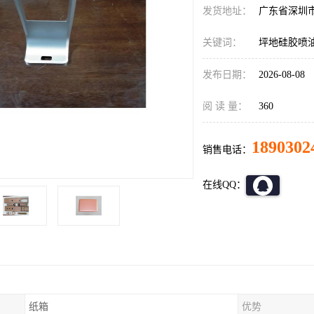
发货地址：
广东省深圳
关键词：
坪地硅胶喷
发布日期：
2026-08-08
阅 读 量：
360
1890302
销售电话：
在线QQ：
纸箱
优势