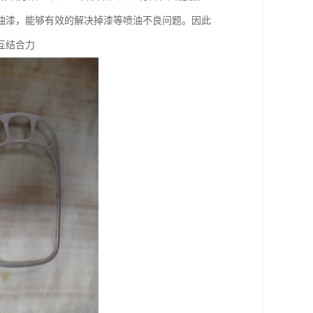
油漆，能够有效的解决掉漆等喷油不良问题。因此
互结合力