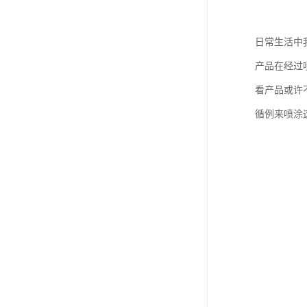
日常生活中
产品在经过
看产品或许
循例来喷涂