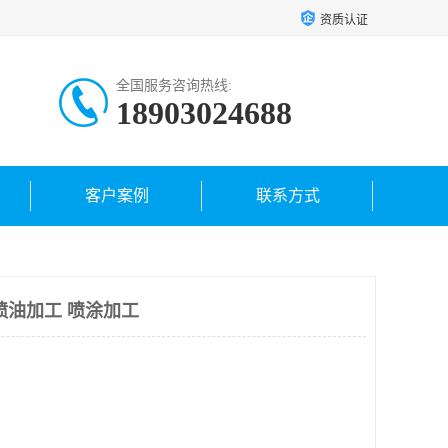
资质认证
全国服务咨询热线:
18903024688
客户案例
联系方式
喷油加工 喷涂加工