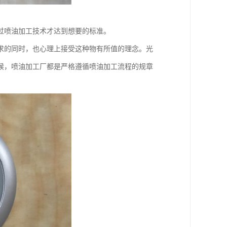
过喷油加工技术才达到想要的标准。
求的同时，也心理上接受这种物有所值的理念。光
候，喷油加工厂都是严格遵循喷油加工流程的规章