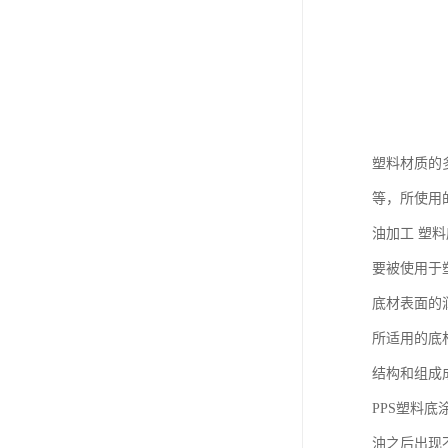
塑料材质的
等，所使用
油加工 塑
要被使用于
底材表面的
所适用的底
结构和组成
PPS塑料
油之后出现