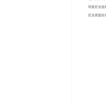
导致尼龙底
尼龙表面处