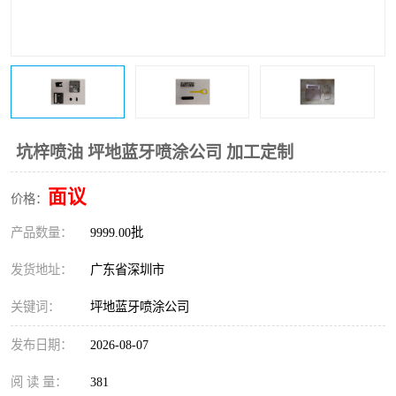
坑梓喷油 坪地蓝牙喷涂公司 加工定制
面议
价格：
产品数量：
9999.00批
发货地址：
广东省深圳市
关键词：
坪地蓝牙喷涂公司
发布日期：
2026-08-07
阅 读 量：
381