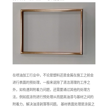
在喷油加工行业中，不论是塑料还是金属在施工之前会
进行表面的预处理，一般来说除了清洁清理的工序之
外，如有遇到附着力问题，还需要通过其他的处理方
法，例如底涂剂进行预处理从而提高油漆与基材之间的
附着力，解决油漆剥落等问题。 基材表面处理是涂装之