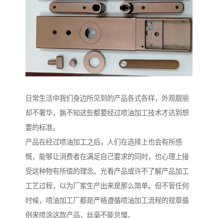
日常生活中我们身边所见到的产品各式各样，外观靓丽
却不奢华，孰不知这些都要经过喷油加工技术才达到想
要的标准。
产品在经过喷油加工之后，人们在选择上也会有所感
慨，能够让消费者在满足自己要求的同时，也心理上接
受这种物有所值的理念。光看产品或许不了解产品加工
工艺过程，以为厂家生产出来是那么简单。但不管任何
时候，喷油加工厂都是严格遵循喷油加工流程的规章循
例来喷涂这款产品，丝毫不能怠慢。